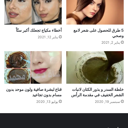
5 طرق للحصول على شعر لامع
أخطاء مكياج تجعلك أكبر سنّاً
وصحي
يناير 12, 2021
يناير 2, 2021
خلطة السدر و بذور الكتان لانبات
قناع لبشرة صافية ولون موحد بدون
الشعر الخفيف في مقدمة الرأس
مسام بدون تجاعيد
سبتمبر 19, 2020
يوليو 13, 2020