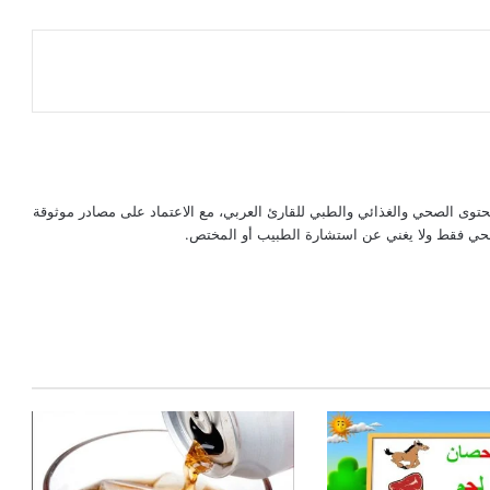
حتوى الصحي والغذائي والطبي للقارئ العربي، مع الاعتماد على مصادر موثوقة
لصحي فقط ولا يغني عن استشارة الطبيب أو المختص.