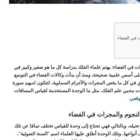
ت في الفضاء
ت في الفضاء: يهتم علماء الفلك بدراسة كل ما هو صغير وكبير في
 على أسس علمية صحيحة، ومنذ أن بدأت وكالات الفضاء في التوسع
 في كل ما يخص المجرات والأجرام السماوية، لتتكون لديهم صورة
لات محبي علم الفلك، مثل
ما الوحدة المستخدمة لقياس المسافات
قعي
.
لنجوم والمجرات في الفضاء
 تخيله، وبالتالي فهي تحتاج إلى وحدة للقياس تختلف تمامًا عن تلك
واعها، وتلك الوحدة أطلق عليها العلماء اسم “
السنة الضوئية
“،