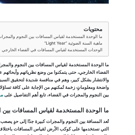
محتويات
ما الوحدة المستخدمة لقياس المسافات بين النجوم والمجرا
ماهية السنة الضوئية “Light Year“
الوحدات المستخدمة لقياس المسافات في الفضاء الخارجي
ما الوحدة المستخدمة لقياس المسافات بين النجوم والمجرا
الفضاء الخارجي، حتى يتمكنوا من وضع نظرياتهم وأبحاثهم
والانتشار بشكل كبير، وهم في منافسة شديدة لتحقيق السبق
واضحة ومعلوماتٍ زخمة تُمكنهم من الإجابة على كافة تساؤ
بين النجوم والمجرات في الفضاء،
تابع أهم التفاصيل على
مو
ما الوحدة المستخدمة لقياس المسافات بين ا
تُعد المسافة بين النجوم والمجرات كبيرة جدًا إلى حدٍ يصعب
التي نستخدمها على كوكب الأرض لقياس المسافات باختلاف أن