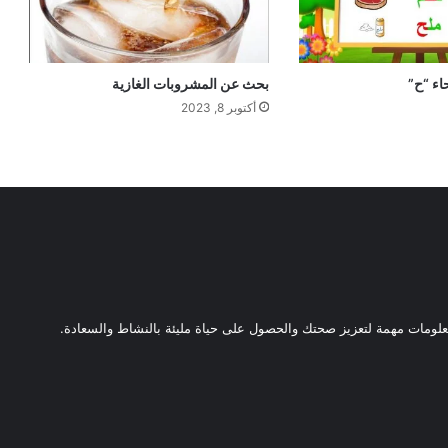
اء “ح”
بحث عن المشروبات الغازية
أكتوبر 8, 2023
ومات مهمة لتعزيز صحتك والحصول على حياة مليئة بالنشاط والسعادة.