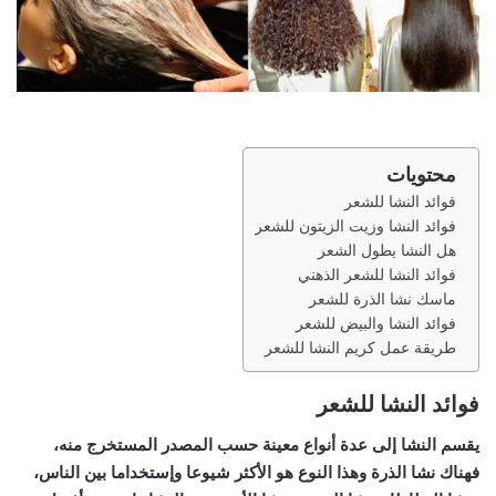
محتويات
فوائد النشا للشعر
فوائد النشا وزيت الزيتون للشعر
هل النشا يطول الشعر
فوائد النشا للشعر الذهني
ماسك نشا الذرة للشعر
فوائد النشا والبيض للشعر
طريقة عمل كريم النشا للشعر
فوائد النشا للشعر
يقسم النشا إلى عدة أنواع معينة حسب المصدر المستخرج منه،
فهناك نشا الذرة وهذا النوع هو الأكثر شيوعا وإستخداما بين الناس،