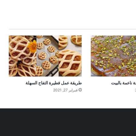
 ناعمة بالبيت
طريقة عمل فطيرة التفاح السهلة
فبراير 27, 2021