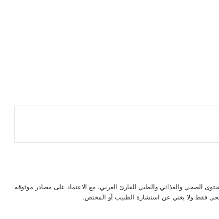
حتوى الصحي والغذائي والطبي للقارئ العربي، مع الاعتماد على مصادر موثوقة
لصحي فقط ولا يغني عن استشارة الطبيب أو المختص.