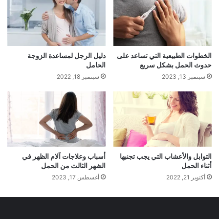
الخطوات الطبيعية التي تساعد على
دليل الرجل لمساعدة الزوجة
حدوث الحمل بشكل سريع
الحامل
سبتمبر 13, 2023
سبتمبر 18, 2022
التوابل والأعشاب التي يجب تجنبها
أسباب وعلاجات آلام الظهر في
أثناء الحمل
الشهر الثالث من الحمل
أكتوبر 21, 2022
أغسطس 17, 2023