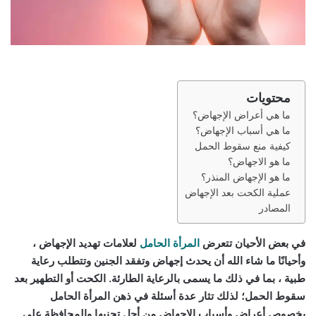
محتويات
ما هي أعراض الإجهاض؟
ما هي أسباب الإجهاض؟
كيفية منع سقوط الحمل
ما هو الاجهاض؟
ما هو الإجهاض المنذر؟
عملية الكحت بعد الإجهاض
المصادر
في بعض الأحيان تتعرض
المرأة الحامل
لعلامات تهديد الإجهاض ،
وأحيانًا ما شاء الله أن يحدث إجهاض وتفقد الجنين وتتطلب رعاية
طبية ، بما في ذلك ما يسمى بالرعاية الطارئة. الكحت أو التطهير بعد
سقوط الحمل؛ لذلك تثار عدة أسئلة في ذهن المرأة الحامل
بخصوص أعراض وأسباب الإجهاض من أجل تجنبها والمحافظة على