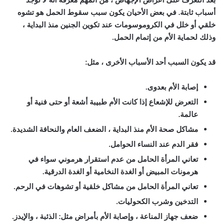
أسباب ثابتة. في بعض الأحيان يكون سبب سقوط الحمل هو تشوه
خلقي أو خلل في الكروموسومات عند تكوين الجنين منذ البداية ،
وذلك لحماية الأم من إتمام الحمل.
قد يكون السبب أحد الأسباب الأخرى ، مثل:
إصابة الأم بعدوى.
التعرض للإشعاع إذا كانت الأم طبيبة أشعة أو حتى فنية أو
عالمة.
مشاكل صحة الأم منذ البداية ، الضعف العام والنحافة الشديدة.
فقر الدم عند النساء الحوامل.
تعاني المرأة الحامل من عدم استقرار هرموني سواء في
هرمونات المبيض أو الغدة النخامية أو الغدة الدرقية.
تعاني المرأة الحامل من مشاكل خلقية أو تشوهات في الرحم.
التدخين وشرب الكحوليات.
ضعف جهاز المناعة ، وإصابة الأم بأمراض مثل: الذئبة ، والإيدز.