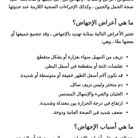
صحة الحمل والجنين ، وكذلك الإجراءات الصحية اللازمة عند حدوثها.
ما هي أعراض الإجهاض؟
تعتبر الأعراض التالية بمثابة تهديد بالإجهاض ، وقد تتجمع جميعها أو
بعضها معًا ، وهي:
نزيف من المهبل سواء بغزارة أو بشكل متقطع.
تقلصات ثابتة أو متقطعة في أسفل البطن.
قد تكون آلام أسفل الظهر خفيفة أو متوسطة أو شديدة.
دم متخثر وليس نزيف سائل.
الغثيان والقيء والإسهال المستمر.
ارتفاع في درجة الحرارة بين معتدلة وشديدة.
ضعف شديد في الصحة العامة ودوخة.
ما هي أسباب الإجهاض؟
بعد التعرف على أعراض الإجهاض ، من المهم معرفة أنه لا توجد