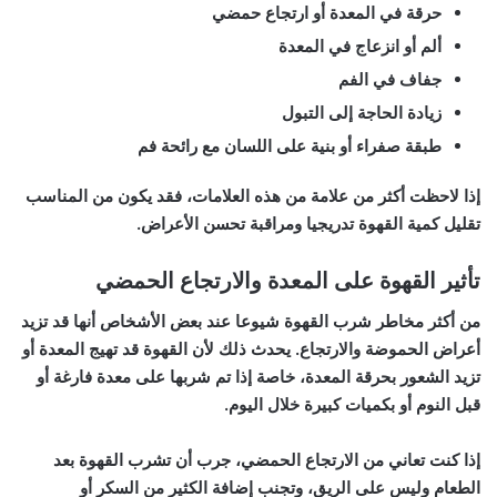
حرقة في المعدة أو ارتجاع حمضي
ألم أو انزعاج في المعدة
جفاف في الفم
زيادة الحاجة إلى التبول
طبقة صفراء أو بنية على اللسان مع رائحة فم
إذا لاحظت أكثر من علامة من هذه العلامات، فقد يكون من المناسب
تقليل كمية القهوة تدريجيا ومراقبة تحسن الأعراض.
تأثير القهوة على المعدة والارتجاع الحمضي
من أكثر مخاطر شرب القهوة شيوعا عند بعض الأشخاص أنها قد تزيد
أعراض الحموضة والارتجاع. يحدث ذلك لأن القهوة قد تهيج المعدة أو
تزيد الشعور بحرقة المعدة، خاصة إذا تم شربها على معدة فارغة أو
قبل النوم أو بكميات كبيرة خلال اليوم.
إذا كنت تعاني من الارتجاع الحمضي، جرب أن تشرب القهوة بعد
الطعام وليس على الريق، وتجنب إضافة الكثير من السكر أو