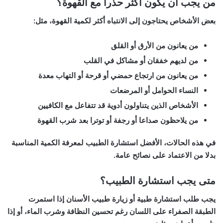
من يجب أن يكون أكثر حذرا مع القهوة؟
بعض الأشخاص يحتاجون إلى الانتباه أكثر لكمية القهوة، مثل:
من يعانون من الأرق أو القلق
من لديهم خفقان أو مشاكل في القلب
من يعانون من ارتجاع حمضي أو قرحة أو التهاب معدة
النساء الحوامل أو المرضعات
الأشخاص الذين يتناولون أدوية قد تتفاعل مع الكافيين
من يلاحظون صداعا أو رجفة أو توترا بعد شرب القهوة
في هذه الحالات، الأفضل استشارة الطبيب لمعرفة الكمية المناسبة
بدلا من الاعتماد على نصائح عامة.
متى يجب استشارة الطبيب؟
يجب طلب استشارة طبية أو زيارة طبيب الأسنان إذا استمرت
الطبقة الصفراء على اللسان رغم تحسين النظافة وشرب الماء، أو إذا