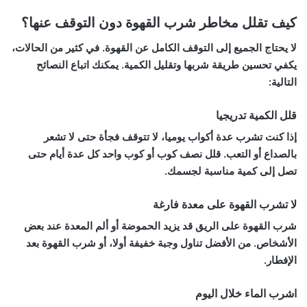
كيف تقلل مخاطر شرب القهوة دون التوقف عنها؟
لا يحتاج الجميع إلى التوقف الكامل عن القهوة. في كثير من الحالات،
يكفي تحسين طريقة شربها وتقليل الكمية. يمكنك اتباع النصائح
التالية:
قلل الكمية تدريجيا
إذا كنت تشرب عدة أكواب يوميا، لا تتوقف فجأة حتى لا تشعر
بالصداع أو التعب. قلل نصف كوب أو كوب واحد كل عدة أيام حتى
تصل إلى كمية مناسبة لجسمك.
لا تشرب القهوة على معدة فارغة
شرب القهوة على الريق قد يزيد الحموضة أو ألم المعدة عند بعض
الأشخاص. من الأفضل تناول وجبة خفيفة أولا، أو شرب القهوة بعد
الإفطار.
اشرب الماء خلال اليوم