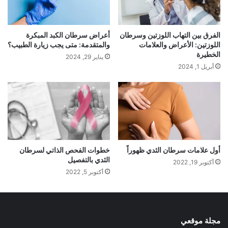
الفرق بين التهاب اللوزتين وسرطان
أعراض سرطان الكبد المبكرة
اللوزتين: الأعراض والعلامات
والمتقدمة: متى يجب زيارة الطبيب؟
الخطيرة
يناير 29, 2024
أبريل 1, 2024
أول علامات سرطان الثدي ظهوراً
خطوات الفحص الذاتي لسرطان
الثدي بالتفصيل
أكتوبر 19, 2022
أكتوبر 5, 2022
مجلة موقعي