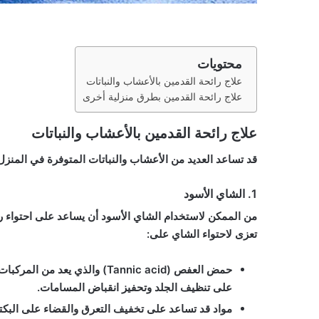
محتويات
علاج رائحة القدمين بالأعشاب والنباتات
علاج رائحة القدمين بطرق منزلية أخرى
علاج رائحة القدمين بالأعشاب والنباتات
قد تساعد العديد من الأعشاب والنباتات المتوفرة في المنزل
1. الشاي الأسود
من الممكن لاستخدام الشاي الأسود أن يساعد على احتواء را
تعزى لاحتواء الشاي على:
على تنظيف الجلد وتحفيز انقباض المسامات.
مواد قد تساعد على تخفيف التعرق والقضاء على البكت