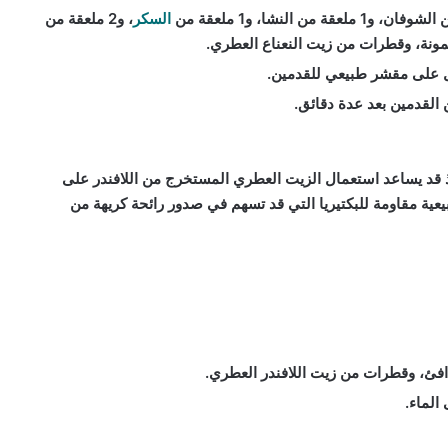
السكر
، و2 ملعقة من
ل على مقشر طبيعي للقدمين.
لقدمين بعد عدة دقائق.
ذ قد يساعد استعمال الزيت العطري المستخرج من اللافندر على
عية مقاومة للبكتيريا التي قد تسهم في صدور رائحة كريهة من
افئ، وقطرات من زيت اللافندر العطري.
الماء.