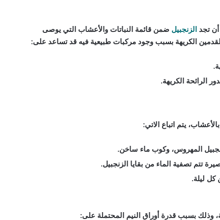
أن تجد
الزنجبيل
ضمن قائمة النباتات والأعشاب التي يوصى
لقدمين الكريهة بسبب وجود مركبات طبيعية فيه قد تساعد على:
ة.
 الرائحة الكريهة.
أعشاب، يتم اتباع الاتي:
نجبيل المهروس، وكوب ماء ساخن.
يرة تتم تصفية الماء من بقايا الزنجبيل.
كل ليلة.
، وذلك بسبب قدرة أوراق النيم المحتملة على: