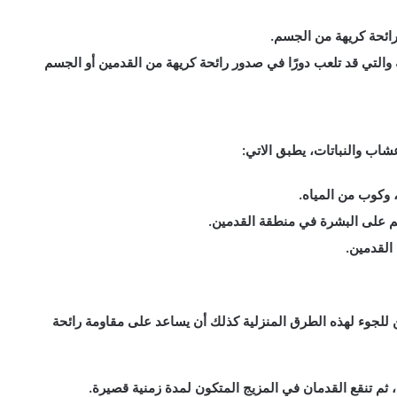
رائحة كريهة من الجسم.
التي قد تلعب دورًا في صدور رائحة كريهة من القدمين أو الجسم
شاب والنباتات، يطبق الاتي:
 وكوب من المياه.
يم على البشرة في منطقة القدمين.
القدمين.
 للجوء لهذه الطرق المنزلية كذلك أن يساعد على مقاومة رائحة
 ثم تنقع القدمان في المزيج المتكون لمدة زمنية قصيرة.