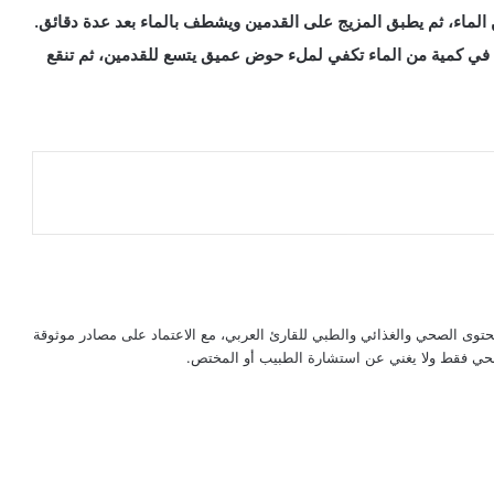
 الماء، ثم يطبق المزيج على القدمين ويشطف بالماء بعد عدة دقائق.
 في كمية من الماء تكفي لملء حوض عميق يتسع للقدمين، ثم تنقع
حتوى الصحي والغذائي والطبي للقارئ العربي، مع الاعتماد على مصادر موثوقة
لصحي فقط ولا يغني عن استشارة الطبيب أو المختص.