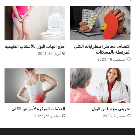
اكتشاف مخاطر اضطرابات الكلى
علاج التهاب البول بالأعشاب الطبيعية
المرتبطة بالمسكنات
أبريل 20, 2021
أغسطس 18, 2023
تجربتي مع سلس البول
العلامات المبكرة لأمراض الكلى
نوفمبر 2, 2023
سبتمبر 23, 2022