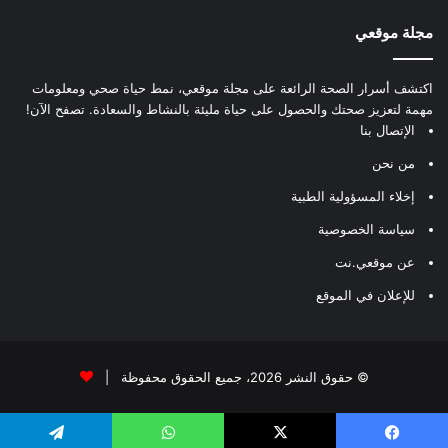
مجلة موقعي
اكتشف أسرار الصحة الرائعة على مجلة موقعي، نمط حياة صحي ومعلومات
مهمة لتعزيز صحتك والحصول على حياة مليئة بالنشاط والسعادة. تصفح الآن!
الإتصال بنا
من نحن
إخلاء المسؤولية الطبية
سياسة الخصوصية
عن موقعي.نت
للإعلان في الموقع
© حقوق النشر 2026، جميع الحقوق محفوظة |