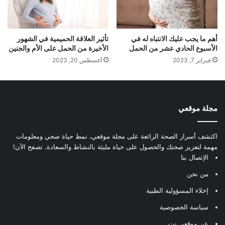
أهم ما يجب عليك الانتباه له في
تأثير العلاقة الحميمية في الشهور
الأسبوع الحادي عشر من الحمل
الأخيرة من الحمل على الأم والجنين
فبراير 7, 2023
أغسطس 20, 2023
مجلة موقعي
اكتشف أسرار الصحة الرائعة على مجلة موقعي، نمط حياة صحي ومعلومات
مهمة لتعزيز صحتك والحصول على حياة مليئة بالنشاط والسعادة. تصفح الآن!
الإتصال بنا
من نحن
إخلاء المسؤولية الطبية
سياسة الخصوصية
عن موقعي.نت