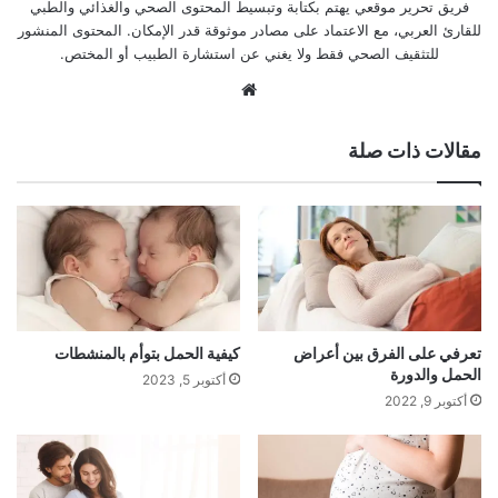
فريق تحرير موقعي يهتم بكتابة وتبسيط المحتوى الصحي والغذائي والطبي
للقارئ العربي، مع الاعتماد على مصادر موثوقة قدر الإمكان. المحتوى المنشور
للتثقيف الصحي فقط ولا يغني عن استشارة الطبيب أو المختص.
موقع
الويب
مقالات ذات صلة
تعرفي على الفرق بين أعراض
كيفية الحمل بتوأم بالمنشطات
الحمل والدورة
أكتوبر 5, 2023
أكتوبر 9, 2022