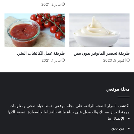
يناير 2, 2021
طريقة تحضير المايونيز بدون بيض
طريقة عمل الكاتشاب البيتي
أكتوبر 5, 2020
يناير 1, 2021
مجلة موقعي
اكتشف أسرار الصحة الرائعة على مجلة موقعي، نمط حياة صحي ومعلومات
مهمة لتعزيز صحتك والحصول على حياة مليئة بالنشاط والسعادة. تصفح الآن!
الإتصال بنا
من نحن