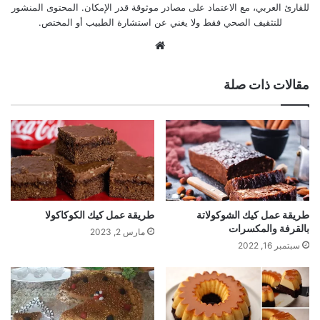
للقارئ العربي، مع الاعتماد على مصادر موثوقة قدر الإمكان. المحتوى المنشور
للتثقيف الصحي فقط ولا يغني عن استشارة الطبيب أو المختص.
موقع
الويب
مقالات ذات صلة
طريقة عمل كيك الشوكولاتة
طريقة عمل كيك الكوكاكولا
بالقرفة والمكسرات
مارس 2, 2023
سبتمبر 16, 2022