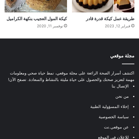
طريقة عمل كيكة قدرة قادر
كيكة المول العجيب بنكهة الكراميل
فبراير 12, 2023
نوفمبر 11, 2020
مجلة موقعي
اكتشف أسرار الصحة الرائعة على مجلة موقعي، نمط حياة صحي ومعلومات
مهمة لتعزيز صحتك والحصول على حياة مليئة بالنشاط والسعادة. تصفح الآن!
الإتصال بنا
من نحن
إخلاء المسؤولية الطبية
سياسة الخصوصية
عن موقعي.نت
للإعلان في الموقع