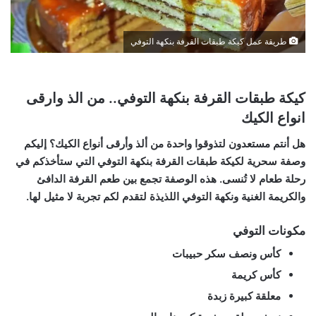
طريقة عمل كيكة طبقات القرفة بنكهة التوفي
كيكة طبقات القرفة بنكهة التوفي.. من الذ وارقى
انواع الكيك
هل أنتم مستعدون لتذوقوا واحدة من ألذ وأرقى أنواع الكيك؟ إليكم
وصفة سحرية لكيكة طبقات القرفة بنكهة التوفي التي ستأخذكم في
رحلة طعام لا تُنسى. هذه الوصفة تجمع بين طعم القرفة الدافئ
والكريمة الغنية ونكهة التوفي اللذيذة لتقدم لكم تجربة لا مثيل لها.
مكونات التوفي
كأس ونصف سكر حبيبات
كأس كريمة
معلقة كبيرة زبدة