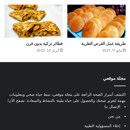
طريقة عمل القرص الطرية
فطائر تركية بدون فرن
مايو 11, 2021
أبريل 14, 2020
مجلة موقعي
اكتشف أسرار الصحة الرائعة على مجلة موقعي، نمط حياة صحي ومعلومات
مهمة لتعزيز صحتك والحصول على حياة مليئة بالنشاط والسعادة. تصفح الآن!
الإتصال بنا
من نحن
إخلاء المسؤولية الطبية