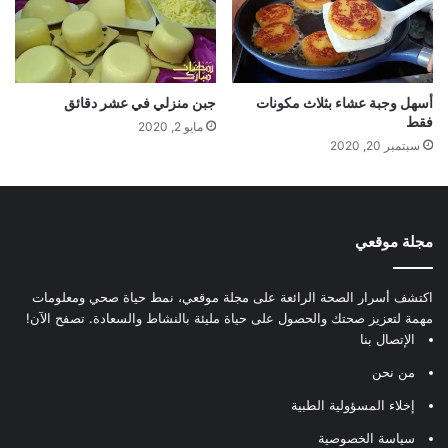
أسهل وجبة عشاء بثلاث مكونات
جبن منزلي في عشر دقائق
فقط
مايو 2, 2020
سبتمبر 20, 2020
مجلة موقعي
اكتشف أسرار الصحة الرائعة على مجلة موقعي، نمط حياة صحي ومعلومات
مهمة لتعزيز صحتك والحصول على حياة مليئة بالنشاط والسعادة. تصفح الآن!
الإتصال بنا
من نحن
إخلاء المسؤولية الطبية
سياسة الخصوصية