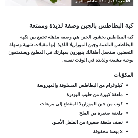
طريقة عمل كبة البطاطس بالجبن
كبة البطاطس بالجبن وصفة لذيذة وممتعة
كبة البطاطس بحشوة الجبن هي وصفة مذهلة تجمع بين نكهة
البطاطس الناعمة وجبن الموزاريلا اللذيذ. إنها مقبلات شهية وسهلة
التحضير، ستجعل أطفالك ينبهرون بمهارتك في المطبخ ويستمتعون
بوجبة مشبعة ولذيذة في الوقت نفسه.
المكوّنات
كيلوغرام من البطاطس المسلوقة والمهروسة
ملعقة كبيرة من حليب البودرة
كوب من جبن الموزاريلا المقطع إلى مربعات
ملعقة صغيرة من الملح
نصف ملعقة صغيرة من الفلفل الأسود
2 بيضة مخفوقة