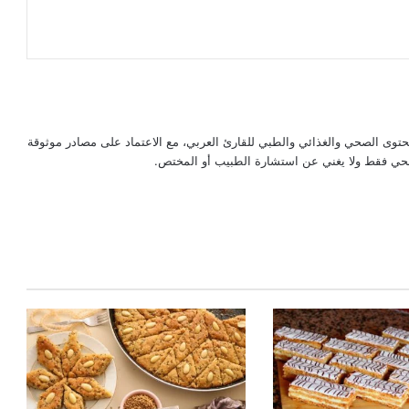
حتوى الصحي والغذائي والطبي للقارئ العربي، مع الاعتماد على مصادر موثوقة
لصحي فقط ولا يغني عن استشارة الطبيب أو المختص.