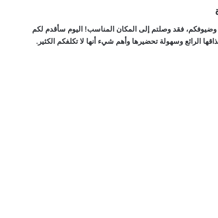
 وضيوفكم، فقد وصلتم إلى المكان المناسب! اليوم سأقدم لكم
ها الرائع وسهولة تحضيرها وأهم شيء أنها لا تكلفكم الكثير.