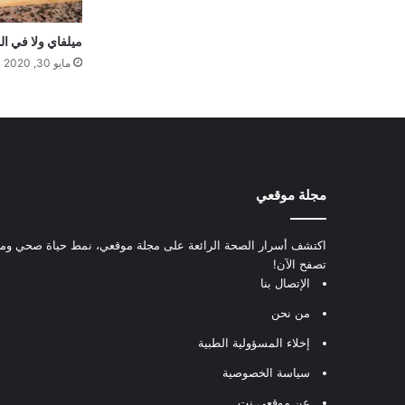
ميلفاي ولا في ا
مايو 30, 2020
مجلة موقعي
اكتشف أسرار الصحة الرائعة على مجلة موقعي، نمط حياة صحي ومعل
تصفح الآن!
الإتصال بنا
من نحن
إخلاء المسؤولية الطبية
سياسة الخصوصية
عن موقعي.نت