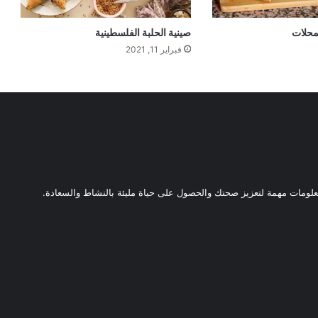
لمحلات
صينية الحلبة الفلسطينية
فبراير 11, 2021
ومات مهمة لتعزيز صحتك والحصول على حياة مليئة بالنشاط والسعادة.