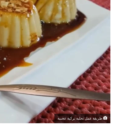
طريقة عمل تحلية تركية عجيبة