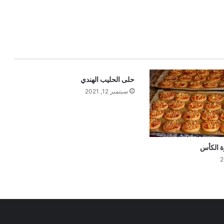
حلى الحليب الهندي
سبتمبر 12, 2021
 الكأس