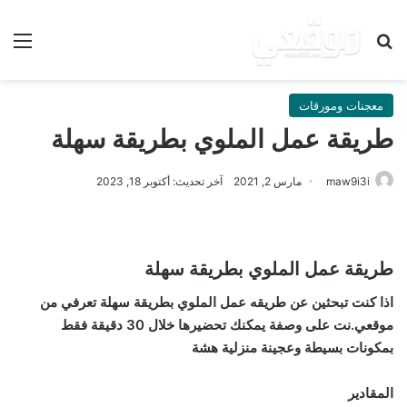
بحث عن
الق
معجنات ومورقات
طريقة عمل الملوي بطريقة سهلة
maw9i3i
مارس 2, 2021
آخر تحديث: أكتوبر 18, 2023
طريقة عمل الملوي بطريقة سهلة
اذا كنت تبحثين عن طريقه عمل الملوي بطريقة سهلة تعرفي من
موقعي.نت على وصفة يمكنك تحضيرها خلال 30 دقيقة فقط
بمكونات بسيطة وعجينة منزلية هشة
المقادير