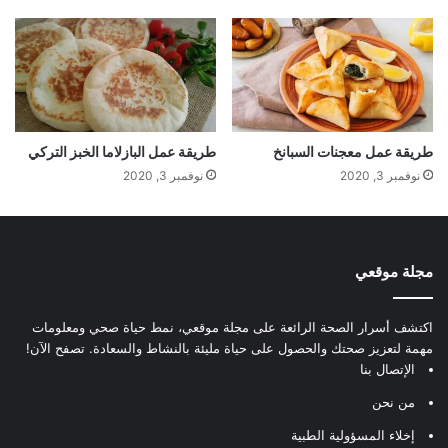
طريقة عمل معجنات السبانخ
طريقة عمل البازلاما الخبز التركي
نوفمبر 3, 2020
نوفمبر 3, 2020
مجلة موقعي
اكتشف أسرار الصحة الرائعة على مجلة موقعي، نمط حياة صحي ومعلومات
مهمة لتعزيز صحتك والحصول على حياة مليئة بالنشاط والسعادة. تصفح الآن!
الإتصال بنا
من نحن
إخلاء المسؤولية الطبية