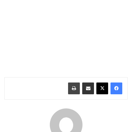
مشاركة عبر البريد
طباعة