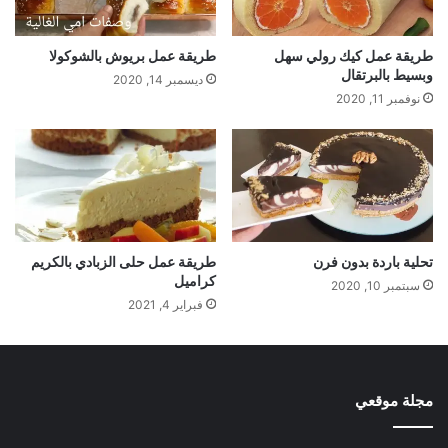
طريقة عمل كيك رولي سهل
طريقة عمل بريوش بالشوكولا
وبسيط بالبرتقال
ديسمبر 14, 2020
نوفمبر 11, 2020
تحلية باردة بدون فرن
طريقة عمل حلى الزبادي بالكريم
كراميل
سبتمبر 10, 2020
فبراير 4, 2021
مجلة موقعي