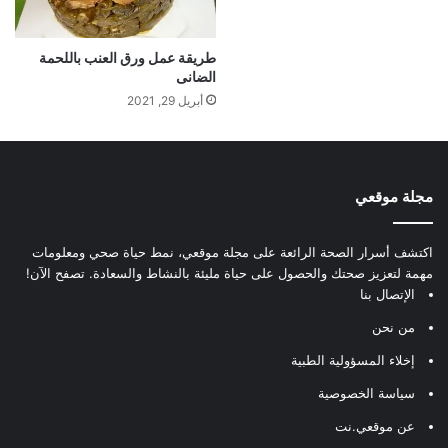
طريقة عمل ورق العنب باللحمة
الضانى
أبريل 29, 2021
مجلة موقعي
اكتشف أسرار الصحة الرائعة على مجلة موقعي، نمط حياة صحي ومعلومات
مهمة لتعزيز صحتك والحصول على حياة مليئة بالنشاط والسعادة. تصفح الآن!
الإتصال بنا
من نحن
إخلاء المسؤولية الطبية
سياسة الخصوصية
عن موقعي.نت