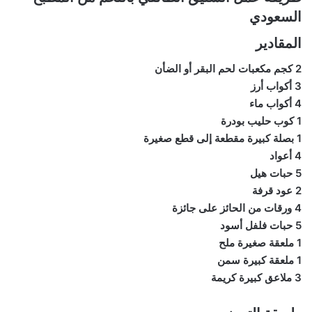
السعودي
المقادير
2 كجم مكعبات لحم البقر أو الضأن
3 أكواب أرز
4 أكواب ماء
1 كوب حليب بودرة
1 بصلة كبيرة مقطعة إلى قطع صغيرة
4 أعواد
5 حبات هيل
2 عود قرفة
4 ورقات من الحائز على جائزة
5 حبات فلفل أسود
1 ملعقة صغيرة ملح
1 ملعقة كبيرة سمن
3 ملاعق كبيرة كريمة