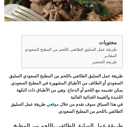
محتويات
طريقة عمل السليق الطائفي باللحم من المطبخ السعودي
المقادير
طريقة التحضير
طريقة عمل السليق الطائفي باللحم من المطبخ السعودي السليق
السعودي أو الطائف من الأطباق المشهورة في المطبخ السعودي.
يمكن تقديمه مع اللحم أو الدجاج. وهي من الأطباق ذات النكهة
اللذيذة والقيمة الغذائية العالية
في هذا السياق سوف نقدم من خلال
موقعي
طريقة عمل السليق
الطائفي باللحم من المطبخ السعودي.
طريقة عمل السليق الطائفي باللحم من المطبخ