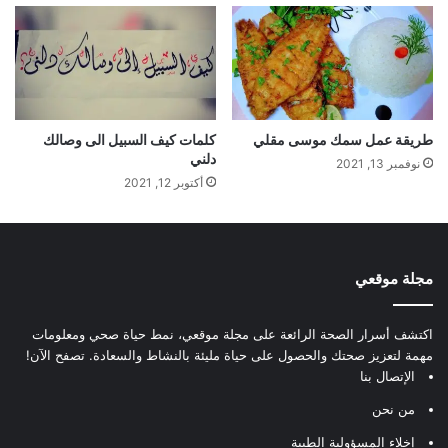
طريقة عمل سمك موسى مقلي
كلمات كيف السبيل الى وصالك
دلني
نوفمبر 13, 2021
أكتوبر 12, 2021
مجلة موقعي
اكتشف أسرار الصحة الرائعة على مجلة موقعي، نمط حياة صحي ومعلومات
مهمة لتعزيز صحتك والحصول على حياة مليئة بالنشاط والسعادة. تصفح الآن!
الإتصال بنا
من نحن
إخلاء المسؤولية الطبية