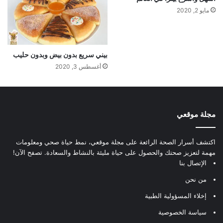
مايو 2, 2020
بيني سريع بدون بيض وبدون حليب
أغسطس 3, 2020
مجلة موقعي
اكتشف أسرار الصحة الرائعة على مجلة موقعي، نمط حياة صحي ومعلومات
مهمة لتعزيز صحتك والحصول على حياة مليئة بالنشاط والسعادة. تصفح الآن!
الإتصال بنا
من نحن
إخلاء المسؤولية الطبية
سياسة الخصوصية