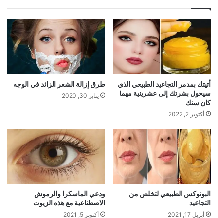
أتيتك بمدمر التجاعيد الطبيعي الذي
طرق إزالة الشعر الزائد في الوجه
سيحول بشرتك إلى عشرينية مهما
يناير 30, 2020
كان سنك
أكتوبر 2, 2022
البوتوكس الطبيعي لتخلص من
ودعي الماسكرا والرموش
التجاعيد
الاصطناعية مع هذه الزيوت
أبريل 17, 2021
أكتوبر 5, 2021