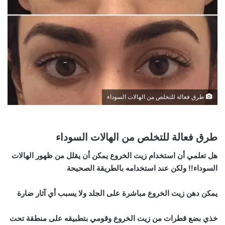
طرق فعالة للتخلص من الهالات السوداء
طرق فعالة للتخلص من الهالات السوداء
هل تعلمي أن استخدام زيت الخروع يمكن أن يقلل من ظهور الهالات
السوداء!! ولكن عند استخدامه بالطريقة الصحيحة
يمكن دهن زيت الخروع مباشرة على الجلد ولا يسبب أي آثار ضارة
خذي بضع قطرات من زيت الخروع وقومي بتطبيقه على منطقة تحت