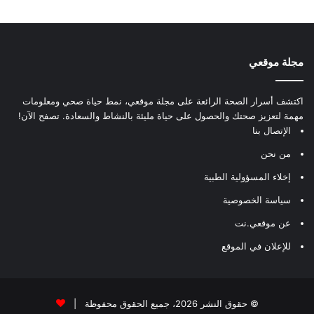
مجلة موقعي
اكتشف أسرار الصحة الرائعة على مجلة موقعي، نمط حياة صحي ومعلومات
مهمة لتعزيز صحتك والحصول على حياة مليئة بالنشاط والسعادة. تصفح الآن!
الإتصال بنا
من نحن
إخلاء المسؤولية الطبية
سياسة الخصوصية
عن موقعي.نت
للإعلان في الموقع
© حقوق النشر 2026، جميع الحقوق محفوظة |