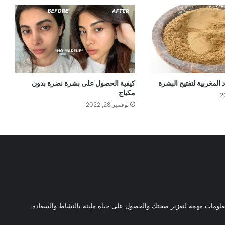
المغربية لتفتيح البشرة
كيفية الحصول على بشرة نضرة بدون
مكياج
نوفمبر 28, 2022
ومات مهمة لتعزيز صحتك والحصول على حياة مليئة بالنشاط والسعادة.