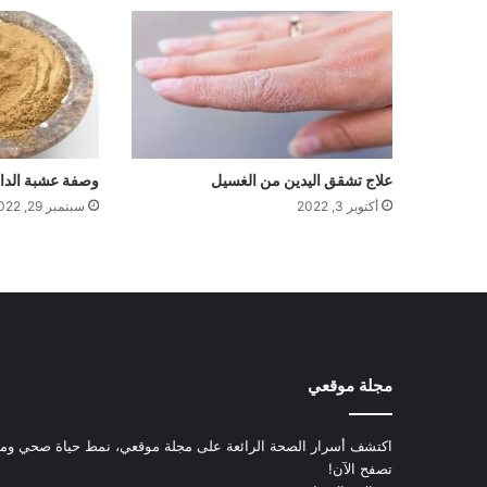
علاج تشقق اليدين من الغسيل
وصفة عشبة الداد 
أكتوبر 3, 2022
سبتمبر 29, 2022
مجلة موقعي
اكتشف أسرار الصحة الرائعة على مجلة موقعي، نمط حياة صحي ومعل
تصفح الآن!