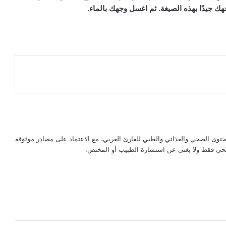
ك جيدًا بهذه الصيغة. ثم اغسل وجهك بالماء.
حتوى الصحي والغذائي والطبي للقارئ العربي، مع الاعتماد على مصادر موثوقة
لصحي فقط ولا يغني عن استشارة الطبيب أو المختص.