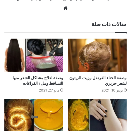
موقع
الويب
مقالات ذات صلة
وصفة الحناء القرنفل وزيت الزيتون
وصفة لعلاج مشاكل الشعر منها
لشعر حريري
التساقط وملء الفراغات
يونيو 10, 2021
مايو 27, 2021