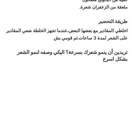
ملعقة من الزعفران شعرة.
طريقة التحضير
اخلطي المقادير مع بعضها البعض،عندما تجهز الخلطة ضعي المقادير
على الشعر لمدة 3 ساعات.ثم قومي بش
تريدين أن ينمو شعرك بسرعة؟ اليكي وصفه لنمو الشعر
بشكل اسرع