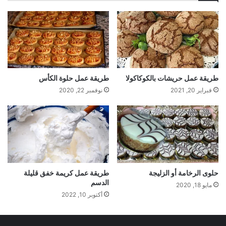
طريقة عمل حريشات بالكوكاكولا
طريقة عمل حلوة الكأس
فبراير 20, 2021
نوفمبر 22, 2020
حلوى الرخامة أو الزليجة
طريقة عمل كريمة خفق قليلة
الدسم
مايو 18, 2020
أكتوبر 10, 2022