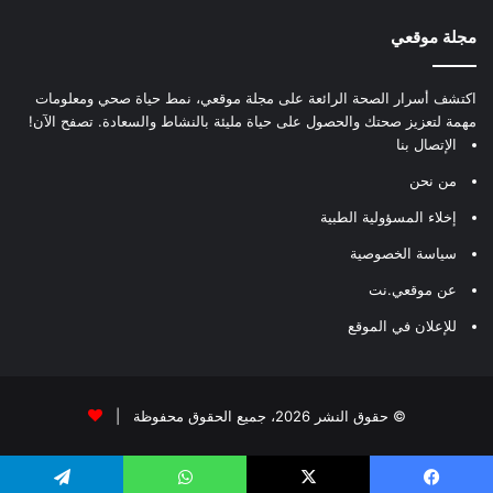
مجلة موقعي
اكتشف أسرار الصحة الرائعة على مجلة موقعي، نمط حياة صحي ومعلومات
مهمة لتعزيز صحتك والحصول على حياة مليئة بالنشاط والسعادة. تصفح الآن!
الإتصال بنا
من نحن
إخلاء المسؤولية الطبية
سياسة الخصوصية
عن موقعي.نت
للإعلان في الموقع
© حقوق النشر 2026، جميع الحقوق محفوظة |