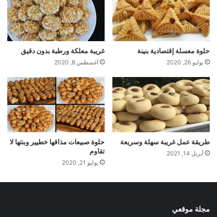
حلوة معسلة إقتصادية بنينة
غريبة معلكة ورطبة بدون دقيق
يوليو 26, 2020
أغسطس 8, 2020
طريقة عمل غريبة سهلة وسريعة
حلوة صبيعات مذاقها خطيير وبنتها لا
تقاوم
أبريل 14, 2021
يوليو 21, 2020
مجلة موقعي