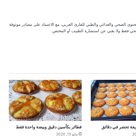
حتوى الصحي والغذائي والطبي للقارئ العربي، مع الاعتماد على مصادر موثوقة
لصحي فقط ولا يغني عن استشارة الطبيب أو المختص.
عة تحضر في دقائق
فطائر بكأسين دقيق وبيضة واحدة فقط
مايو 15, 2020