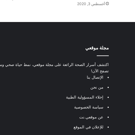
أغسطس 3, 2020
مجلة موقعي
اكتشف أسرار الصحة الرائعة على مجلة موقعي، نمط حياة صحي ومعل
تصفح الآن!
الإتصال بنا
من نحن
إخلاء المسؤولية الطبية
سياسة الخصوصية
عن موقعي.نت
للإعلان في الموقع