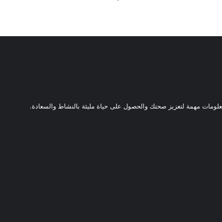
ومات مهمة لتعزيز صحتك والحصول على حياة مليئة بالنشاط والسعادة.