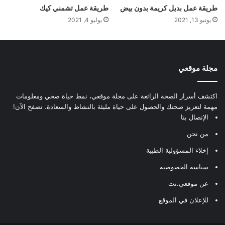
طريقة عمل بديل كريمة بدون بيض
طريقة عمل تشمني كيك
يونيو 13, 2021
يوليو 4, 2021
مجلة موقعي
اكتشف أسرار الصحة الرائعة على مجلة موقعي، نمط حياة صحي ومعلومات
مهمة لتعزيز صحتك والحصول على حياة مليئة بالنشاط والسعادة. تصفح الآن!
الإتصال بنا
من نحن
إخلاء المسؤولية الطبية
سياسة الخصوصية
عن موقعي.نت
للإعلان في الموقع