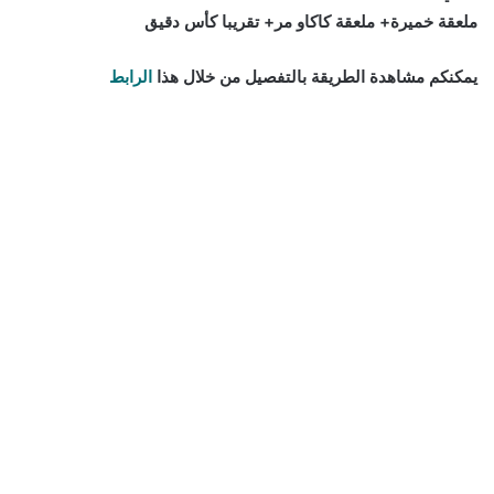
ملعقة خميرة+ ملعقة كاكاو مر+ تقريبا كأس دقيق
يمكنكم مشاهدة الطريقة بالتفصيل من خلال هذا
الرابط