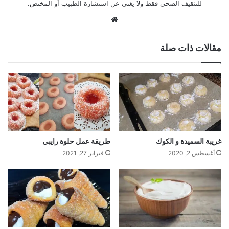
للتثقيف الصحي فقط ولا يغني عن استشارة الطبيب أو المختص.
موقع
الويب
مقالات ذات صلة
غريبة السميدة و الكوك
طريقة عمل حلوة رايبي
أغسطس 2, 2020
فبراير 27, 2021