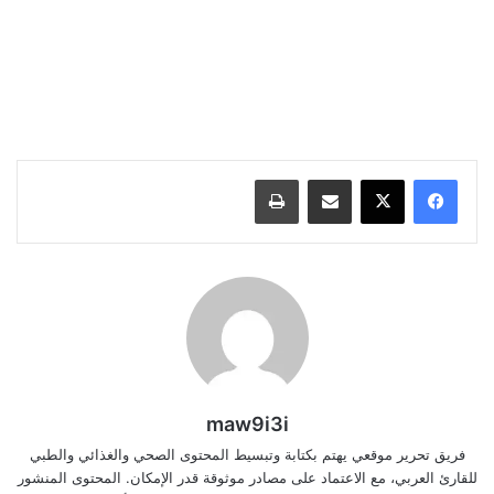
مشاركة عبر البريد
طباعة
maw9i3i
فريق تحرير موقعي يهتم بكتابة وتبسيط المحتوى الصحي والغذائي والطبي
للقارئ العربي، مع الاعتماد على مصادر موثوقة قدر الإمكان. المحتوى المنشور