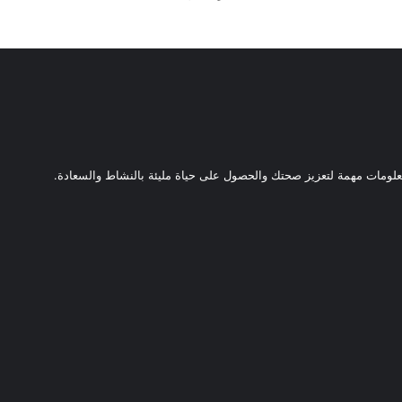
ومات مهمة لتعزيز صحتك والحصول على حياة مليئة بالنشاط والسعادة.