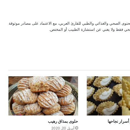
حتوى الصحي والغذائي والطبي للقارئ العربي، مع الاعتماد على مصادر موثوقة
لصحي فقط ولا يغني عن استشارة الطبيب أو المختص.
أسرار نجاحها
حلوى بمذاق رهيب
أبريل 20, 2020