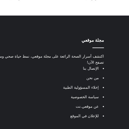
مجلة موقعي
اكتشف أسرار الصحة الرائعة على مجلة موقعي، نمط حياة صحي ومعل
تصفح الآن!
الإتصال بنا
من نحن
إخلاء المسؤولية الطبية
سياسة الخصوصية
عن موقعي.نت
للإعلان في الموقع