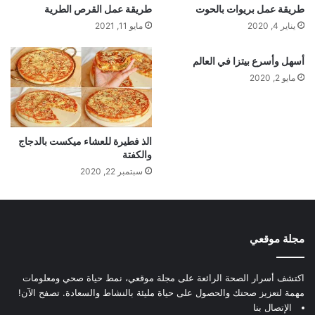
طريقة عمل بريوات بالحوت
طريقة عمل القرص الطرية
يناير 4, 2020
مايو 11, 2021
أسهل وأسرع بيتزا في العالم
مايو 2, 2020
الذ فطيرة للعشاء ميكست بالدجاج
والكفتة
سبتمبر 22, 2020
مجلة موقعي
اكتشف أسرار الصحة الرائعة على مجلة موقعي، نمط حياة صحي ومعلومات
مهمة لتعزيز صحتك والحصول على حياة مليئة بالنشاط والسعادة. تصفح الآن!
الإتصال بنا