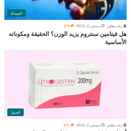
الصيدلة
رغد مطفي
ديسمبر 2, 2023
619
هل فيتامين سنتروم يزيد الوزن؟ الحقيقة ومكوناته
الأساسية
الحمل
رغد مطفي
ديسمبر 2, 2023
610