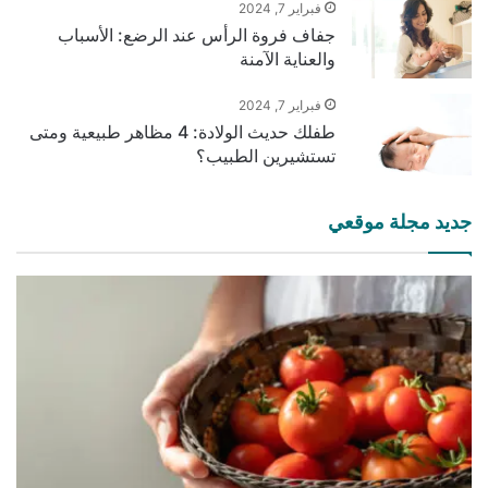
فبراير 7, 2024
جفاف فروة الرأس عند الرضع: الأسباب
والعناية الآمنة
فبراير 7, 2024
طفلك حديث الولادة: 4 مظاهر طبيعية ومتى
تستشيرين الطبيب؟
جديد مجلة موقعي