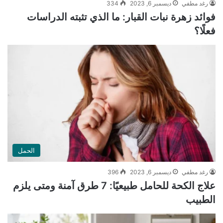
رغد مطفي
ديسمبر 6, 2023
334
فوائد زهرة نبات القبار: ما الذي تثبته الدراسات
فعلًا؟
الحمل
رغد مطفي
ديسمبر 6, 2023
396
علاج الكحة للحامل طبيعيًا: 7 طرق آمنة ومتى يلزم
الطبيب