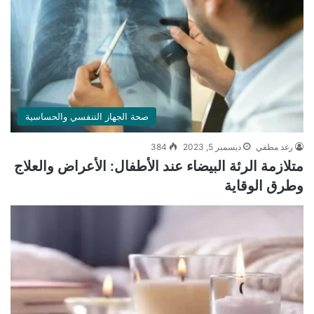
صحة الجهاز التنفسي والحساسية
رغد مطفي
ديسمبر 5, 2023
384
متلازمة الرئة البيضاء عند الأطفال: الأعراض والعلاج
وطرق الوقاية