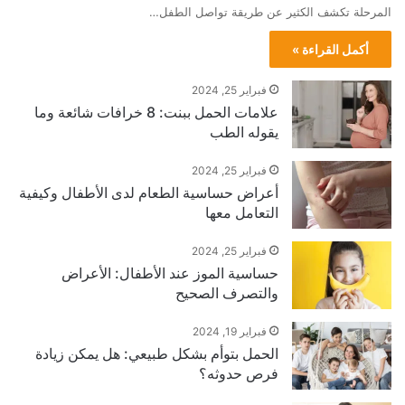
المرحلة تكشف الكثير عن طريقة تواصل الطفل…
أكمل القراءة »
فبراير 25, 2024
علامات الحمل ببنت: 8 خرافات شائعة وما
يقوله الطب
فبراير 25, 2024
أعراض حساسية الطعام لدى الأطفال وكيفية
التعامل معها
فبراير 25, 2024
حساسية الموز عند الأطفال: الأعراض
والتصرف الصحيح
فبراير 19, 2024
الحمل بتوأم بشكل طبيعي: هل يمكن زيادة
فرص حدوثه؟