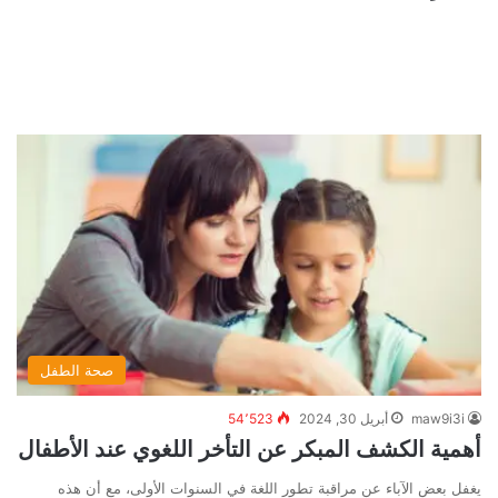
صحة الطفل
maw9i3i
أبريل 30, 2024
54٬523
أهمية الكشف المبكر عن التأخر اللغوي عند الأطفال
يغفل بعض الآباء عن مراقبة تطور اللغة في السنوات الأولى، مع أن هذه