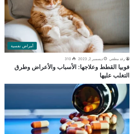
أمراض نفسية
رغد مطفي
ديسمبر 2, 2023
310
فوبيا القطط وعلاجها: الأسباب والأعراض وطرق
التغلب عليها