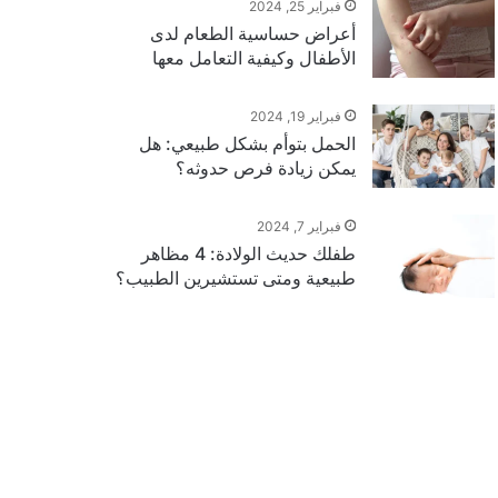
فبراير 25, 2024
أعراض حساسية الطعام لدى
الأطفال وكيفية التعامل معها
فبراير 19, 2024
الحمل بتوأم بشكل طبيعي: هل
يمكن زيادة فرص حدوثه؟
فبراير 7, 2024
طفلك حديث الولادة: 4 مظاهر
طبيعية ومتى تستشيرين الطبيب؟