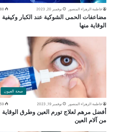
فاطمة الزهراء المنصور
نوفمبر 20, 2023
88
مضاعفات الحمى الشوكية عند الكبار وكيفية
الوقاية منها
صحة العيون
فاطمة الزهراء المنصور
نوفمبر 19, 2023
59
أفضل مرهم لعلاج تورم العين وطرق الوقاية
من آلام العين