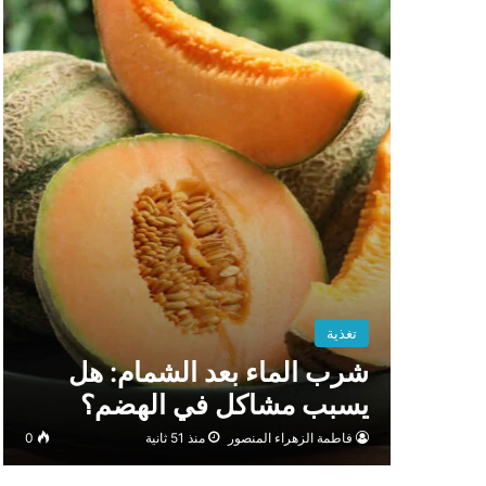
تغذية
شرب الماء بعد الشمام: هل
يسبب مشاكل في الهضم؟
فاطمة الزهراء المنصور
منذ 51 ثانية
0