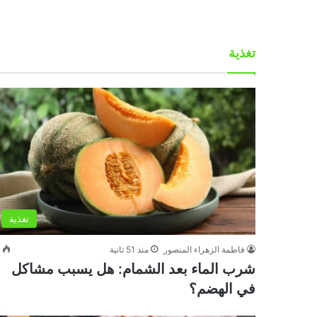
تغذية
تغذية
فاطمة الزهراء المنصور
منذ 51 ثانية
0
شرب الماء بعد الشمام: هل يسبب مشاكل
في الهضم؟