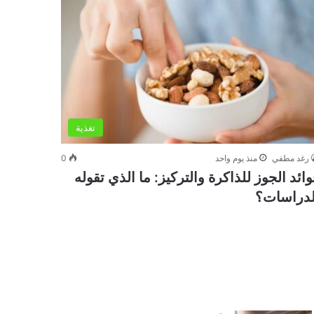
تغذية
رغد مطفي
منذ يوم واحد
0
وائد الجوز للذاكرة والتركيز: ما الذي تقوله
لدراسات؟