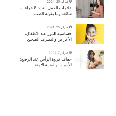
فبراير 25, 2024
علامات الحمل ببنت: 8 خرافات
شائعة وما يقوله الطب
فبراير 25, 2024
حساسية الموز عند الأطفال:
الأعراض والتصرف الصحيح
فبراير 7, 2024
جفاف فروة الرأس عند الرضع:
الأسباب والعناية الآمنة