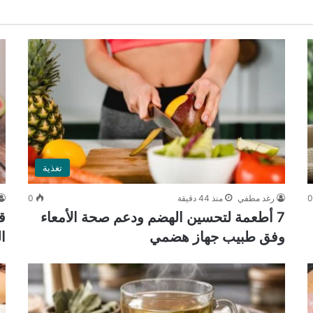
تغذية
رغد مطفي
منذ 44 دقيقة
0
7 أطعمة لتحسين الهضم ودعم صحة الأمعاء
ق
وفق طبيب جهاز هضمي
ال