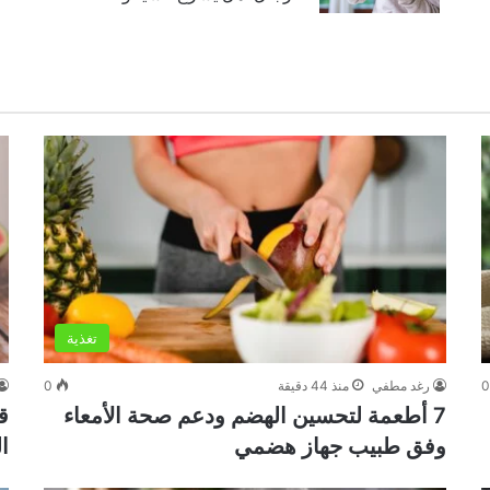
تغذية
رغد مطفي
منذ 44 دقيقة
0
7 أطعمة لتحسين الهضم ودعم صحة الأمعاء
ق
وفق طبيب جهاز هضمي
ال