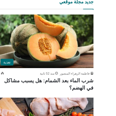
جديد مجلة موقعي
تغذية
فاطمة الزهراء المنصور
منذ 52 ثانية
0
شرب الماء بعد الشمام: هل يسبب مشاكل
في الهضم؟