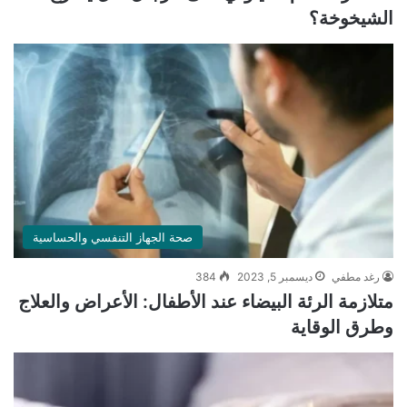
الشيخوخة؟
صحة الجهاز التنفسي والحساسية
رغد مطفي
ديسمبر 5, 2023
384
متلازمة الرئة البيضاء عند الأطفال: الأعراض والعلاج
وطرق الوقاية