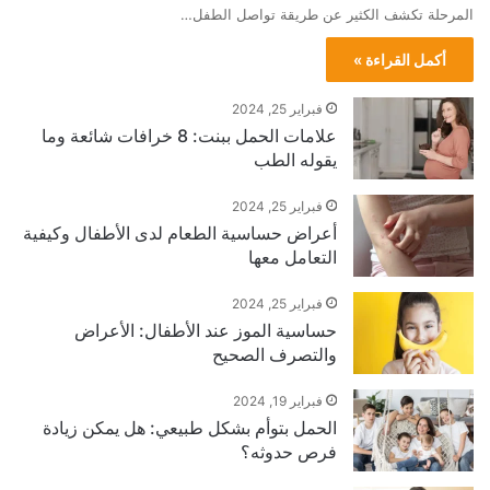
المرحلة تكشف الكثير عن طريقة تواصل الطفل…
أكمل القراءة »
فبراير 25, 2024
علامات الحمل ببنت: 8 خرافات شائعة وما
يقوله الطب
فبراير 25, 2024
أعراض حساسية الطعام لدى الأطفال وكيفية
التعامل معها
فبراير 25, 2024
حساسية الموز عند الأطفال: الأعراض
والتصرف الصحيح
فبراير 19, 2024
الحمل بتوأم بشكل طبيعي: هل يمكن زيادة
فرص حدوثه؟