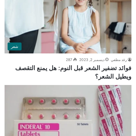
شعر
رغد مطفي
ديسمبر 2, 2023
287
فوائد تضفير الشعر قبل النوم: هل يمنع التقصف
ويطيل الشعر؟