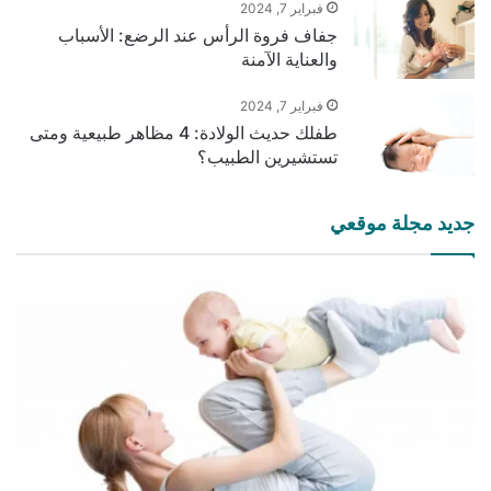
فبراير 7, 2024
جفاف فروة الرأس عند الرضع: الأسباب
والعناية الآمنة
فبراير 7, 2024
طفلك حديث الولادة: 4 مظاهر طبيعية ومتى
تستشيرين الطبيب؟
جديد مجلة موقعي