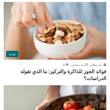
تغذية
رغد مطفي
منذ ساعتين
0
فوائد الجوز للذاكرة والتركيز: ما الذي تقوله
الدراسات؟