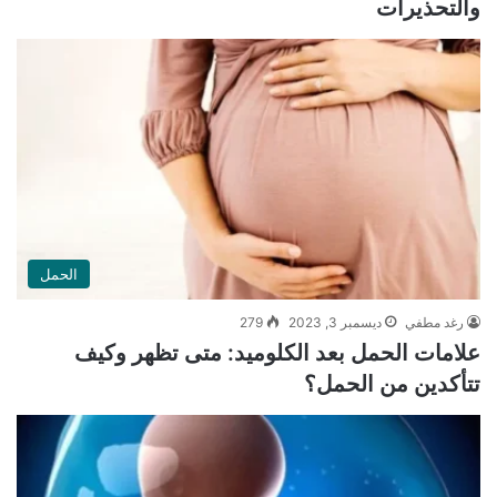
والتحذيرات
الحمل
رغد مطفي
ديسمبر 3, 2023
279
علامات الحمل بعد الكلوميد: متى تظهر وكيف
تتأكدين من الحمل؟