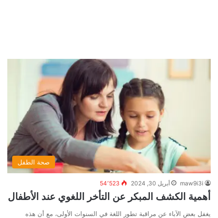
صحة الطفل
maw9i3i
أبريل 30, 2024
54٬523
أهمية الكشف المبكر عن التأخر اللغوي عند الأطفال
يغفل بعض الآباء عن مراقبة تطور اللغة في السنوات الأولى، مع أن هذه