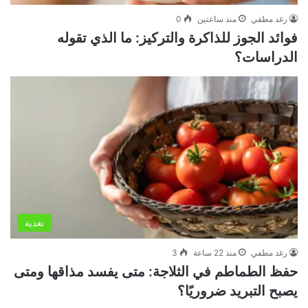
رغد مطفي
منذ ساعتين
0
فوائد الجوز للذاكرة والتركيز: ما الذي تقوله
الدراسات؟
تغذية
رغد مطفي
منذ 22 ساعة
3
حفظ الطماطم في الثلاجة: متى يفسد مذاقها ومتى
يصبح التبريد ضروريًا؟