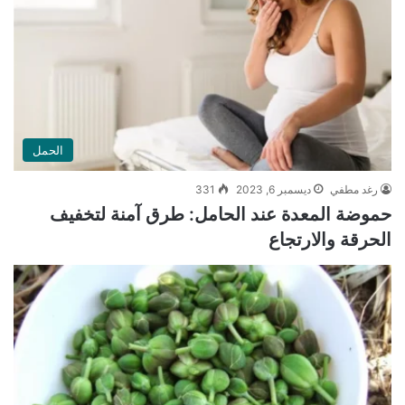
الحمل
رغد مطفي
ديسمبر 6, 2023
331
حموضة المعدة عند الحامل: طرق آمنة لتخفيف
الحرقة والارتجاع