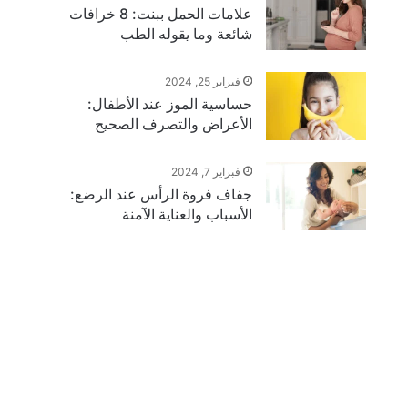
علامات الحمل ببنت: 8 خرافات
شائعة وما يقوله الطب
فبراير 25, 2024
حساسية الموز عند الأطفال:
الأعراض والتصرف الصحيح
فبراير 7, 2024
جفاف فروة الرأس عند الرضع:
الأسباب والعناية الآمنة