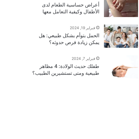
أعراض حساسية الطعام لدى
الأطفال وكيفية التعامل معها
فبراير 19, 2024
الحمل بتوأم بشكل طبيعي: هل
يمكن زيادة فرص حدوثه؟
فبراير 7, 2024
طفلك حديث الولادة: 4 مظاهر
طبيعية ومتى تستشيرين الطبيب؟