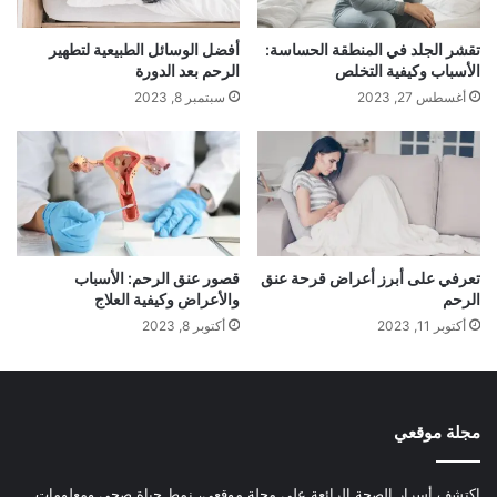
تقشر الجلد في المنطقة الحساسة:
أفضل الوسائل الطبيعية لتطهير
الأسباب وكيفية التخلص
الرحم بعد الدورة
أغسطس 27, 2023
سبتمبر 8, 2023
تعرفي على أبرز أعراض قرحة عنق
قصور عنق الرحم: الأسباب
الرحم
والأعراض وكيفية العلاج
أكتوبر 11, 2023
أكتوبر 8, 2023
مجلة موقعي
اكتشف أسرار الصحة الرائعة على مجلة موقعي، نمط حياة صحي ومعلومات