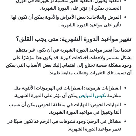
التغذية والوزن:
التغذية الغير مناسبة أو تغييرات في الوزن
الجسدي يمكن أن تؤثر على الدورة الشهرية.
المرض والعلاجات:
بعض الأمراض والأدوية يمكن أن تكون لها
تأثير على مواعيد الدورة الشهرية.
تغيير مواعيد الدورة الشهرية: متى يجب القلق؟
عندما يبدأ تغيير مواعيد الدورة الشهرية في أن يكون غير منتظم
بشكل مستمر ولاحظت اختلافات كبيرة، قد يكون هذا مؤشرًا على
وجود مشكلة صحية تحتاج إلى اهتمام. إليك بعض الأسباب التي يمكن
أن تسبب تلك التغيرات وتتطلب متابعة طبية:
اضطرابات هرمونية:
اضطرابات في الهرمونات الأنثوية مثل
متلازمة
تكيس المبايض
يمكن أن تؤثر على الدورة الشهرية.
التهابات الحوض:
التهابات في منطقة الحوض يمكن أن تسبب
ألمًا وتغييرًا في مواعيد الدورة الشهرية.
مشاكل في الرحم:
وجود تشوهات في الرحم قد تكون سببًا في
تغيير مواعيد الدورة الشهرية.