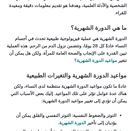
الشخصية والأدلة العلمية، وهدفنا هو تقديم معلومات دقيقة ومفيدة
للقراء.
ما هي الدورة الشهرية؟
الدورة الشهرية هي عملية فيزيولوجية طبيعية تحدث في أجسام
النساء عادةً كل 28 يومًا، وتتضمن نزول الدم من الرحم. هذه العملية
تبين القدرة على الإنجاب والصحة العامة للمرأة. ولكن هل يمكن أن
تتغير
مواعيد الدورة الشهرية؟
مواعيد الدورة الشهرية والتغيرات الطبيعية
عادةً ما تكون مواعيد الدورة الشهرية منتظمة لدى النساء، ولكن
هناك عدة عوامل تؤثر على تلك المواعيد. إليك بعض الأسباب التي
يمكن أن تؤدي إلى تغيير مواعيد الدورة الشهرية:
التوتر والضغوط النفسية:
التوتر النفسي والقلق يمكن أن
يؤديان إلى تأخير
الدورة الشهرية
.