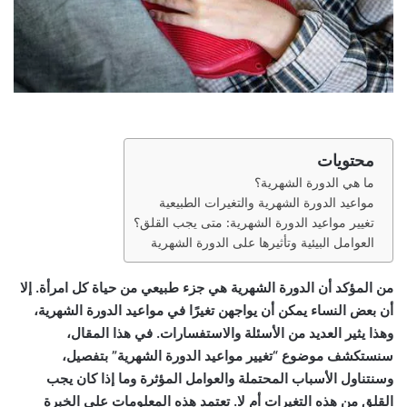
محتويات
ما هي الدورة الشهرية؟
مواعيد الدورة الشهرية والتغيرات الطبيعية
تغيير مواعيد الدورة الشهرية: متى يجب القلق؟
العوامل البيئية وتأثيرها على الدورة الشهرية
من المؤكد أن الدورة الشهرية هي جزء طبيعي من حياة كل امرأة. إلا
أن بعض النساء يمكن أن يواجهن تغيرًا في مواعيد الدورة الشهرية،
وهذا يثير العديد من الأسئلة والاستفسارات. في هذا المقال،
سنستكشف موضوع “تغيير مواعيد الدورة الشهرية” بتفصيل،
وسنتناول الأسباب المحتملة والعوامل المؤثرة وما إذا كان يجب
القلق من هذه التغيرات أم لا. تعتمد هذه المعلومات على الخبرة