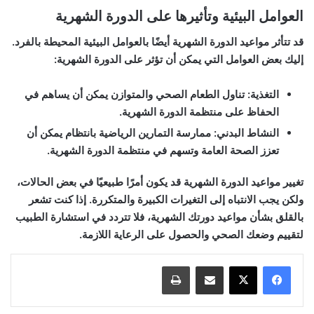
العوامل البيئية وتأثيرها على الدورة الشهرية
قد تتأثر مواعيد الدورة الشهرية أيضًا بالعوامل البيئية المحيطة بالفرد.
إليك بعض العوامل التي يمكن أن تؤثر على الدورة الشهرية:
التغذية:
تناول الطعام الصحي والمتوازن يمكن أن يساهم في
الحفاظ على منتظمة الدورة الشهرية.
النشاط البدني:
ممارسة التمارين الرياضية بانتظام يمكن أن
تعزز الصحة العامة وتسهم في منتظمة الدورة الشهرية.
تغيير مواعيد الدورة الشهرية قد يكون أمرًا طبيعيًا في بعض الحالات،
ولكن يجب الانتباه إلى التغيرات الكبيرة والمتكررة. إذا كنت تشعر
بالقلق بشأن مواعيد دورتك الشهرية، فلا تتردد في استشارة الطبيب
لتقييم وضعك الصحي والحصول على الرعاية اللازمة.
مشاركة عبر البريد
طباعة