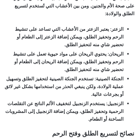
على صحة الأم والجنين. ومن بين الأعشاب التي تُستخدم لتسريع
الطلق والولادة:
الزعتر:
يعتبر الزعتر من الأعشاب التي تساعد على تنشيط
الرحم وتحفيز الطلق، ويمكن إضافة الزعتر إلى الطعام أو
تحضير شاي منه لتحفيز الطلق.
الريحان:
يحتوي الريحان على مواد حيوية تعمل على تنشيط
الرحم وتحفيز الطلق، ويمكن إضافة الريحان إلى الطعام أو
تحضير شاي منه لتحفيز الطلق.
الجنكة الصينية:
تستخدم الجنكة الصينية لتحفيز الطلق وتسهيل
عملية الولادة، ولكن ينبغي الحذر من استخدامها بشكل غير لائق
أو بجرعات عالية.
الزنجبيل:
يستخدم الزنجبيل لتخفيف الألم الناتج عن التقلصات
الرحمية وتحفيز الطلق، ويمكن إضافة الزنجبيل إلى المشروبات
الساخنة أو الطعام.
نصائح لتسريع الطلق وفتح الرحم