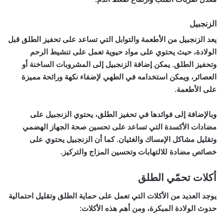
الزنجبيل
يعد الزنجبيل من الأطعمة والتوابل التي تساعد على تحفيز الطلق قبل
الولادة، حيث يحتوي على مواد حيوية تعمل على تنشيط الرحم
وتحفيز الطلق. يمكن إضافة الزنجبيل إلى المشروبات الساخنة أو
العصائر، ويمكن استخدامه في الطهي لإضفاء نكهة ورائحة مميزة
على الأطعمة.
وبالإضافة إلى فوائدها في تحفيز الطلق، يحتوي الزنجبيل على
مضادات الأكسدة التي تساعد على تحسين صحة الجهاز الهضمي
وتقليل مشاكل الإمساك والغثيان. كما أن الزنجبيل يحتوي على
خصائص مضادة للالتهابات وتحسين المزاج والتركيز.
أكلات تحمّي الطلق
يوجد العديد من الأكلات التي تعمل على حماية الطلق وتقليل احتمالية
حدوث الولادة المبكرة، ومن أهم هذه الأكلات: