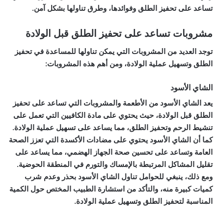
تساعد على تحفيز الطلق وفوائدها، وطرق تناولها بشكل آمن.
مشروبات تساعد على تحفيز الطلق قبل الولادة
توجد العديد من المشروبات التي يمكن تناولها للمساعدة في تحفيز
الطلق وتسهيل عملية الولادة، ومن أهم هذه المشروبات:
الشاي الأسود
يعد الشاي الأسود من الأطعمة والمشروبات التي تساعد على تحفيز
الطلق قبل الولادة، حيث يحتوي على مادة الكافيين التي تعمل على
تنشيط الرحم وتحفيز الطلق، مما يساعد على تسهيل عملية الولادة.
كما أن الشاي الأسود يحتوي على مضادات الأكسدة التي تعزز الصحة
العامة وتساعد على تحسين صحة الجهاز الهضمي، مما يساعد على
تقليل المشاكل المرتبطة بالإمساك والتورم في المنطقة الحوضية.
ومع ذلك، ينبغي للحوامل تناول الشاي الأسود بحذر وعدم شرب
كميات كبيرة منه، والتأكد من استشارة الطبيب المختص حول الكمية
المناسبة لتحفيز الطلق وتسهيل عملية الولادة.