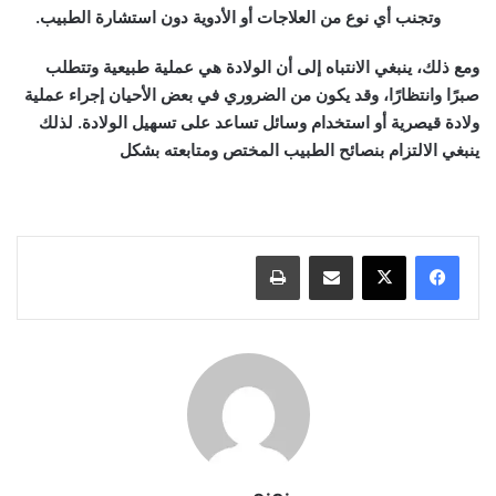
وتجنب أي نوع من العلاجات أو الأدوية دون استشارة الطبيب.
ومع ذلك، ينبغي الانتباه إلى أن الولادة هي عملية طبيعية وتتطلب
صبرًا وانتظارًا، وقد يكون من الضروري في بعض الأحيان إجراء عملية
ولادة قيصرية أو استخدام وسائل تساعد على تسهيل الولادة. لذلك
ينبغي الالتزام بنصائح الطبيب المختص ومتابعته بشكل
مشاركة عبر البريد
طباعة