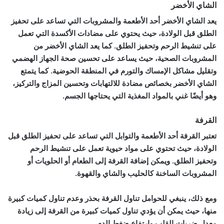
الشاي الأخضر
يعد الشاي الأخضر أحد الأطعمة والمشروبات التي تساعد على تحفيز
الطلق قبل الولادة، حيث يحتوي على مضادات الأكسدة التي تعمل
على تنشيط الرحم وتحفيز الطلق. كما يعد الشاي الأخضر من
المشروبات الصحية، حيث يساعد على تحسين صحة الجهاز الهضمي
وتقليل مشاكل الإمساك والتورم في المنطقة الحوضية. كما يتمتع
الشاي الأخضر بخصائص مضادة للالتهابات وتحسين المزاج والتركيز،
وهو أيضًا غني بالمواد المغذية التي يحتاجها الجسم.
القرفة
تعتبر القرفة أحد الأطعمة والتوابل التي تساعد على تحفيز الطلق قبل
الولادة، حيث تحتوي على مواد حيوية تعمل على تنشيط الرحم
وتحفيز الطلق. ويمكن إضافة القرفة إلى الطعام أو الحلويات أو
المشروبات الساخنة كالحليب والشاي والقهوة.
ومع ذلك، ينبغي للحوامل تناول القرفة بحذر وعدم تناول كميات كبيرة
منها، حيث يمكن أن يؤدي تناول كميات كبيرة من القرفة إلى زيادة
معدل ضربات القلب وارتفاع ضغط الدم.