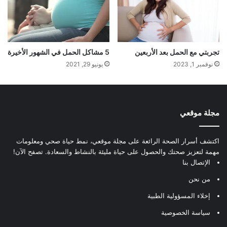
تجربتي مع الحمل بعد الأربعين
5 مشاكل الحمل في الشهور الأخيرة
نوفمبر 1, 2023
يونيو 29, 2021
مجلة موقعي
اكتشف أسرار الصحة الرائعة على مجلة موقعي، نمط حياة صحي ومعلومات
مهمة لتعزيز صحتك والحصول على حياة مليئة بالنشاط والسعادة. تصفح الآن!
الإتصال بنا
من نحن
إخلاء المسؤولية الطبية
سياسة الخصوصية