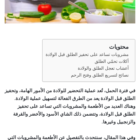
محتويات
مشروبات تساعد على تحفيز الطلق قبل الولادة
أكلات تحمّي الطلق
أعشاب تعجل الطلق والولادة
نصائح لتسريع الطلق وفتح الرحم
في فترة الحمل، تُعد عملية التحضير للولادة من الأمور الهامة، وتحفيز
الطلق قبل الولادة يعد من الطرق الفعالة لتسهيل عملية الولادة.
وهناك العديد من الأطعمة والمشروبات التي تساعد على تحفيز
الطلق قبل الولادة، وتتضمن ذلك الشاي الأسود والأخضر والقرفة
والزنجبيل وغيرها.
وفي هذا المقال، سنتحدث بالتفصيل عن الأطعمة والمشروبات التي