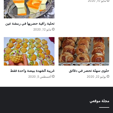
مايو 10, 2020
تحلية راقية حضريها في رمشة عين
مايو 12, 2020
حلوى سهلة تحضر في دقائق
غريبة الشهدة ببيضة واحدة فقط
يوليو 22, 2020
أغسطس 5, 2020
مجلة موقعي