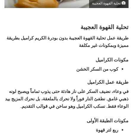
تحلية القهوة العجيبة
تحلية القهوة العجيبة
طريقة عمل تحلية القهوة العجيبة بدون بودرة الكريم كراميل بطريقة
مميزة وبمكونات غير مكلفة
مكونات الكراميل
كوب من السكر الخشن
طريقة عمل الكراميل
في وعاء، نضيف السكر على نار هادئة حتى يذوب تماماً ويصبح لونه
ذهبي غامق. نطفئ النار فوراً ولا نحرك بالملعقة، بل نحرك المزيج بيد
الوعاء فقط. نسكب الكراميل وهو ساخن في قوالب التقديم.
مكونات الطبقة الأولى
ربع لتر قهوة