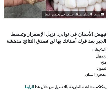
تبييض الأسنان بشكل طبيعي في دقيقتين فقط
تبييض الأسنان في ثواني, تزيل الإصفرار وتسقط
الجير بعد فرك أسنانك بها لن تصدق النتائج مدهشة
المكونات
زنجبيل
ملح
ليمون
معجون اسنان
يمكنكم مشاهدة الطريقة بالتفصيل من خلال هذا
الرابط
.