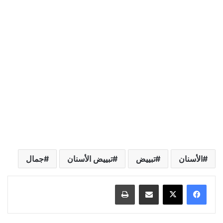
الأسنان
تبييض
تبييض الأسنان
جمال
مشاركة عبر البريد
طباعة