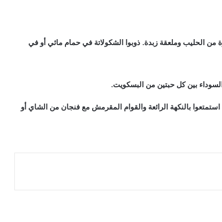
 من الحليب وملعقة زبدة. ذوبوا الشكولاتة في حمام مائي أو في
السوداء بين كل حبتين من البسكويت.
استمتعوا بالنكهة الرائعة والقوام المقرمش مع فنجان من الشاي أو