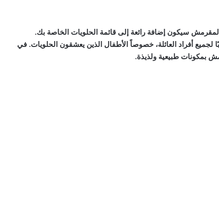
المقرمش سيكون إضافة رائعة إلى قائمة الحلويات الخاصة بك.
لجميع أفراد العائلة، خصوصاً الأطفال الذين يعشقون الحلويات. في
 بمكونات طبيعية ولذيذة.