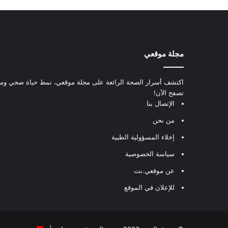
مجلة موقعي
اكتشف أسرار الصحة الرائعة على مجلة موقعي، نمط حياة صحي ومعل
تصفح الآن!
الإتصال بنا
من نحن
إخلاء المسؤولية الطبية
سياسة الخصوصية
عن موقعي.نت
للإعلان في الموقع