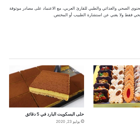
حتوى الصحي والغذائي والطبي للقارئ العربي، مع الاعتماد على مصادر موثوقة
لصحي فقط ولا يغني عن استشارة الطبيب أو المختص.
حلى البسكويت البارد في 5 دقائق
يوليو 23, 2020