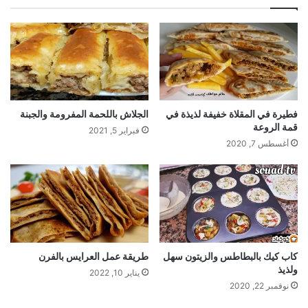
فطيرة في المقلاة خفيفة لذيذة في
الجلاش باللحمة المفرومة والجبنة
قمة الروعة
فبراير 5, 2021
أغسطس 7, 2020
كاب كيك بالبطاطس والزيتون سهل
طريقة عمل العرايس بالفرن
ولذيذ
يناير 10, 2022
نوفمبر 22, 2020