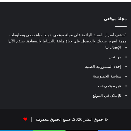
مجلة موقعي
اكتشف أسرار الصحة الرائعة على مجلة موقعي، نمط حياة صحي ومعلومات
مهمة لتعزيز صحتك والحصول على حياة مليئة بالنشاط والسعادة. تصفح الآن!
الإتصال بنا
من نحن
إخلاء المسؤولية الطبية
سياسة الخصوصية
عن موقعي.نت
للإعلان في الموقع
© حقوق النشر 2026، جميع الحقوق محفوظة |