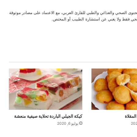
حتوى الصحي والغذائي والطبي للقارئ العربي، مع الاعتماد على مصادر موثوقة
لصحي فقط ولا يغني عن استشارة الطبيب أو المختص.
لمقلاة
كيكة الجيلي الباردة تحلاية صيفية منعشة
يوليو 6, 2020