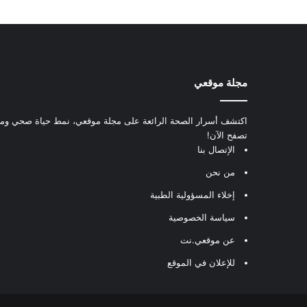
مجلة موقعي
اكتشف أسرار الصحة الرائعة على مجلة موقعي، نمط حياة صحي ومعل
تصفح الآن!
الإتصال بنا
من نحن
إخلاء المسؤولية الطبية
سياسة الخصوصية
عن موقعي.نت
للإعلان في الموقع