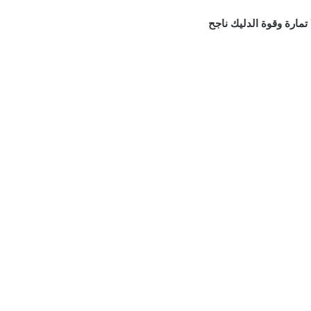
ارة وقوة الدليك ناجح