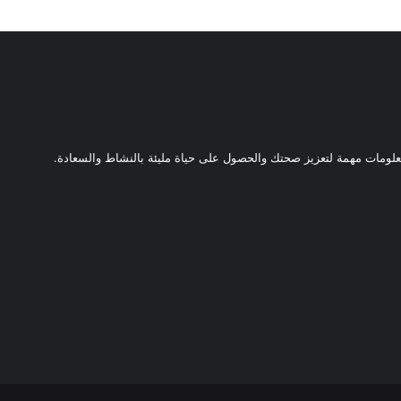
ومات مهمة لتعزيز صحتك والحصول على حياة مليئة بالنشاط والسعادة.