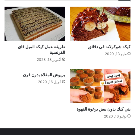
كيكة شوكولاتة في دقائق
طريقة عمل كيكة الميل فاي
الفرنسية
مايو 13, 2020
أكتوبر 18, 2023
بريوش المقلاة بدون فرن
أبريل 16, 2020
يني كيك بدون بيض برغوة القهوة
يوليو 16, 2020