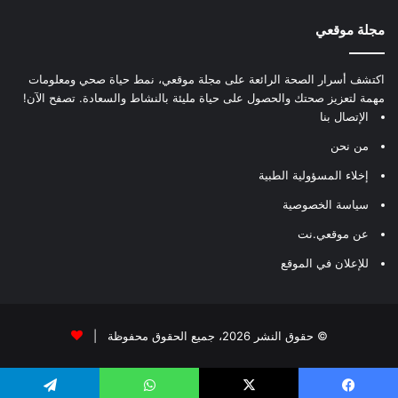
مجلة موقعي
اكتشف أسرار الصحة الرائعة على مجلة موقعي، نمط حياة صحي ومعلومات
مهمة لتعزيز صحتك والحصول على حياة مليئة بالنشاط والسعادة. تصفح الآن!
الإتصال بنا
من نحن
إخلاء المسؤولية الطبية
سياسة الخصوصية
عن موقعي.نت
للإعلان في الموقع
© حقوق النشر 2026، جميع الحقوق محفوظة |