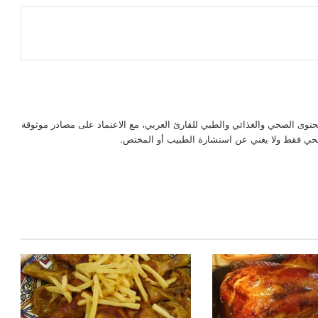
حتوى الصحي والغذائي والطبي للقارئ العربي، مع الاعتماد على مصادر موثوقة
لصحي فقط ولا يغني عن استشارة الطبيب أو المختص.