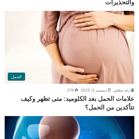
والتحذيرات
الحمل
رغد مطفي
ديسمبر 3, 2023
279
علامات الحمل بعد الكلوميد: متى تظهر وكيف
تتأكدين من الحمل؟