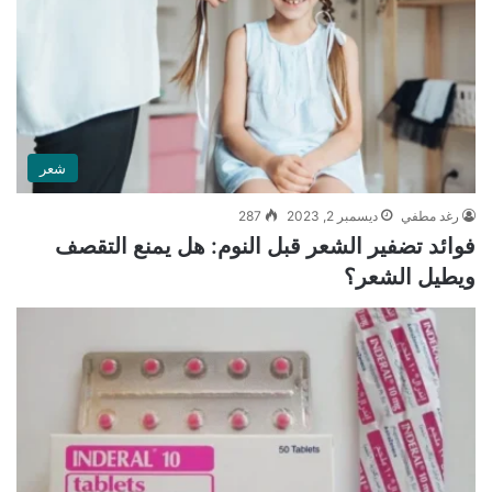
شعر
رغد مطفي
ديسمبر 2, 2023
287
فوائد تضفير الشعر قبل النوم: هل يمنع التقصف
ويطيل الشعر؟