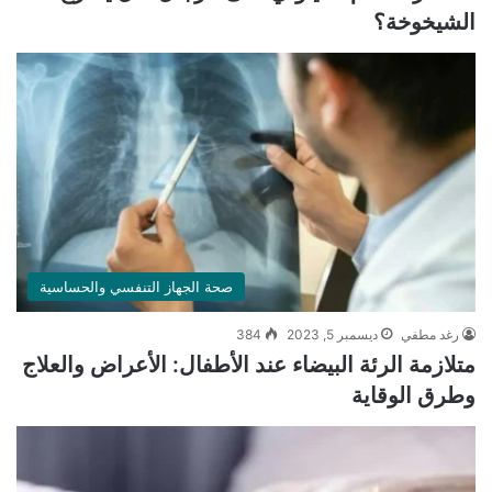
الشيخوخة؟
صحة الجهاز التنفسي والحساسية
رغد مطفي
ديسمبر 5, 2023
384
متلازمة الرئة البيضاء عند الأطفال: الأعراض والعلاج
وطرق الوقاية