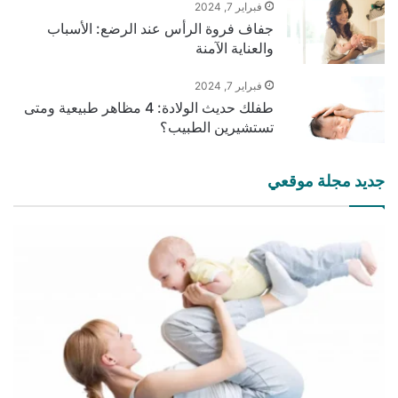
فبراير 7, 2024
جفاف فروة الرأس عند الرضع: الأسباب
والعناية الآمنة
فبراير 7, 2024
طفلك حديث الولادة: 4 مظاهر طبيعية ومتى
تستشيرين الطبيب؟
جديد مجلة موقعي