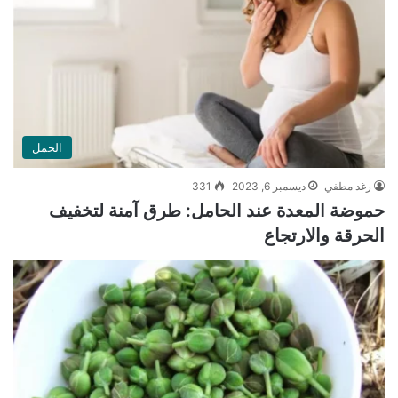
الحمل
رغد مطفي
ديسمبر 6, 2023
331
حموضة المعدة عند الحامل: طرق آمنة لتخفيف
الحرقة والارتجاع