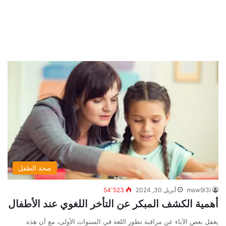
صحة الطفل
maw9i3i
أبريل 30, 2024
54٬523
أهمية الكشف المبكر عن التأخر اللغوي عند الأطفال
يغفل بعض الآباء عن مراقبة تطور اللغة في السنوات الأولى، مع أن هذه