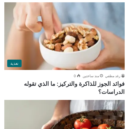
تغذية
رغد مطفي
منذ ساعتين
0
فوائد الجوز للذاكرة والتركيز: ما الذي تقوله
الدراسات؟