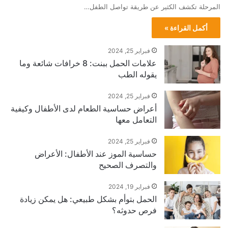
المرحلة تكشف الكثير عن طريقة تواصل الطفل…
أكمل القراءة »
فبراير 25, 2024
علامات الحمل ببنت: 8 خرافات شائعة وما
يقوله الطب
فبراير 25, 2024
أعراض حساسية الطعام لدى الأطفال وكيفية
التعامل معها
فبراير 25, 2024
حساسية الموز عند الأطفال: الأعراض
والتصرف الصحيح
فبراير 19, 2024
الحمل بتوأم بشكل طبيعي: هل يمكن زيادة
فرص حدوثه؟