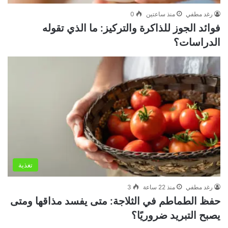
رغد مطفي
منذ ساعتين
0
فوائد الجوز للذاكرة والتركيز: ما الذي تقوله
الدراسات؟
تغذية
رغد مطفي
منذ 22 ساعة
3
حفظ الطماطم في الثلاجة: متى يفسد مذاقها ومتى
يصبح التبريد ضروريًا؟