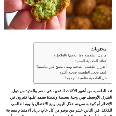
محتويات
ما هي الطعمية وما علاقتها بالفلافل؟
فوائد الطعمية الصحية
أضرار الطعمية الصحية ومتى تصبح غير مناسبة؟
كيف تجعل الطعمية صحية أكثر؟
هل الطعمية مناسبة للرجيم؟
تعد الطعمية من أشهر الأكلات الشعبية في مصر والعديد من دول
الشرق الأوسط، فهي وجبة بسيطة ولذيذة يعتمد عليها كثيرون في
الإفطار أو كوجبة سريعة خلال اليوم. ومع الاحتفال باليوم العالمي
للفلافل في الثاني عشر من يونيو من كل عام، يزداد الاهتمام بمعرفة