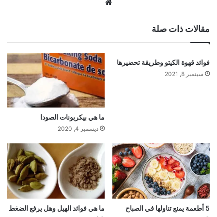
موقع
الويب
مقالات ذات صلة
فوائد قهوة الكيتو وطريقة تحضيرها
سبتمبر 8, 2021
ما هي بيكربونات الصودا
ديسمبر 4, 2020
5 أطعمة يمنع تناولها في الصباح
ما هي فوائد الهيل وهل يرفع الضغط