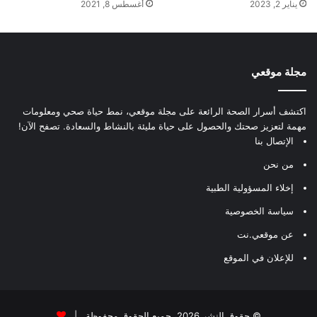
يناير 2, 2023
أغسطس 8, 2021
مجلة موقعي
اكتشف أسرار الصحة الرائعة على مجلة موقعي، نمط حياة صحي ومعلومات
مهمة لتعزيز صحتك والحصول على حياة مليئة بالنشاط والسعادة. تصفح الآن!
الإتصال بنا
من نحن
إخلاء المسؤولية الطبية
سياسة الخصوصية
عن موقعي.نت
للإعلان في الموقع
© حقوق النشر 2026، جميع الحقوق محفوظة |