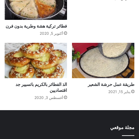
فطائر تركية هشة وطرية بدون فرن
أكتوبر 5, 2020
طريقة عمل حرشة الشعير
الذ الفطائر بالكريم باتسيير جد
اقتصاديين
يناير 15, 2021
أغسطس 3, 2020
مجلة موقعي