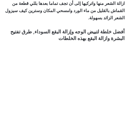
ازالة الشعر منها واتركيها إلى أن تجف تماما بعدها بللي قطعة من
القماش بالقليل من ماء الورد وامسحي المكان وسترين كيف سيزول
الشعر الزائد بسهولة.
أفضل خلطة لتبيض الوجه وإزالة البقع السوداء, طرق تفتيح
البشرة وازالة البقع بهذه الخلطات