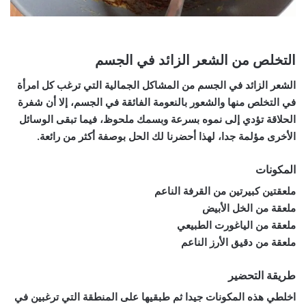
التخلص من الشعر الزائد في الجسم
الشعر الزائد في الجسم من المشاكل الجمالية التي ترغب كل امرأة
في التخلص منها والشعور بالنعومة الفائقة في الجسم، إلا أن شفرة
الحلاقة تؤدي إلى نموه بسرعة وبسمك ملحوظ، فيما تبقى الوسائل
الأخرى مؤلمة جدا، لهذا أحضرنا لك الحل بوصفة أكثر من رائعة.
المكونات
ملعقتين كبيرتين من القرفة الناعم
ملعقة من الخل الأبيض
ملعقة من الياغورت الطبيعي
ملعقة من دقيق الأرز الناعم
طريقة التحضير
اخلطي هذه المكونات جيدا ثم طبقيها على المنطقة التي ترغبين في