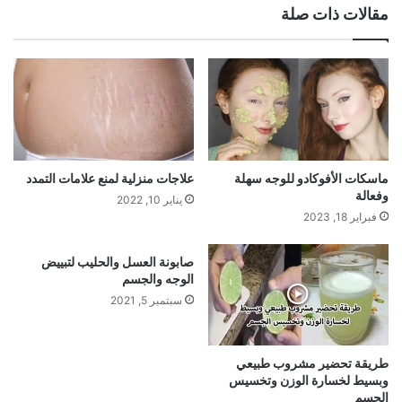
مقالات ذات صلة
ماسكات الأفوكادو للوجه سهلة
علاجات منزلية لمنع علامات التمدد
وفعالة
يناير 10, 2022
فبراير 18, 2023
صابونة العسل والحليب لتبييض
الوجه والجسم
سبتمبر 5, 2021
طريقة تحضير مشروب طبيعي
وبسيط لخسارة الوزن وتخسيس
الجسم