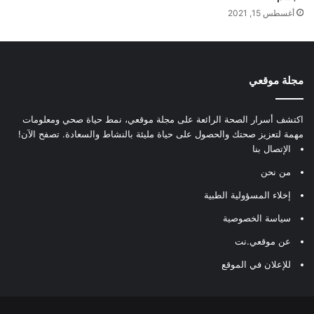
أغسطس 15, 2021
مجلة موقعي
اكتشف أسرار الصحة الرائعة على مجلة موقعي، نمط حياة صحي ومعلومات
مهمة لتعزيز صحتك والحصول على حياة مليئة بالنشاط والسعادة. تصفح الآن!
الإتصال بنا
من نحن
إخلاء المسؤولية الطبية
سياسة الخصوصية
عن موقعي.نت
للإعلان في الموقع