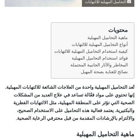
التحاميل المهبلية للالتهابات
محتويات
ماهية التحاميل المهبلية
أنواع التحاميل المهبلية للالتهابات
كيفية استخدام التحاميل المهبلية للالتهابات
فوائد استخدام التحاميل المهبلية
المخاطر والآثار الجانبية المحتملة
نصائح للعناية بصحة المهبل
تُعد التحاميل المهبلية واحدة من العلاجات الشائعة للالتهابات المهبلية.
إنها تحتوي على مواد فعّالة تساعد في علاج العديد من المشكلات
الصحية التي تؤثر على المنطقة المهبلية، مثل الالتهابات الفطرية
والبكتيرية. يعتمد فعالية هذه التحاميل على الاستخدام الصحيح،
والالتزام بالإرشادات المقدمة من قبل محترفي الرعاية الصحية.
ماهية التحاميل المهبلية