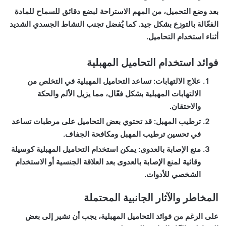
بعد وضع التحميل، من المهم الاستراحة لبضع دقائق للسماح للمادة
الفعّالة بالتوزع بشكل جيد. كما يُفضل تجنب النشاط الجسدي الشديد
أثناء استخدام التحاميل.
فوائد استخدام التحاميل المهبلية
علاج الالتهابات
: تساعد التحاميل المهبلية في التخلص من
الالتهابات المهبلية بشكل فعّال، مما يزيل الألم والحكة
والاحتقان.
ترطيب المهبل
: قد تحتوي بعض التحاميل على مرطبات تساعد
في تحسين ترطيب المهبل ومكافحة الجفاف.
منع الإصابة بالعدوى
: يمكن استخدام التحاميل المهبلية كوسيلة
وقائية لمنع الإصابة بالعدوى بعد العلاقة الجنسية أو الاستخدام
الشخصي للأدوات.
المخاطر والآثار الجانبية المحتملة
على الرغم من فوائد التحاميل المهبلية، يجب أن نشير إلى بعض