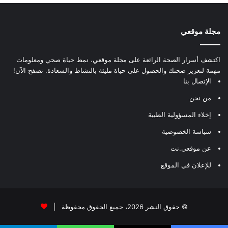
مجلة موقعي
اكتشف أسرار الصحة الرائعة على مجلة موقعي، نمط حياة صحي ومعلومات
مهمة لتعزيز صحتك والحصول على حياة مليئة بالنشاط والسعادة. تصفح الآن!
الإتصال بنا
من نحن
إخلاء المسؤولية الطبية
سياسة الخصوصية
عن موقعي.نت
للإعلان في الموقع
© حقوق النشر 2026، جميع الحقوق محفوظة |