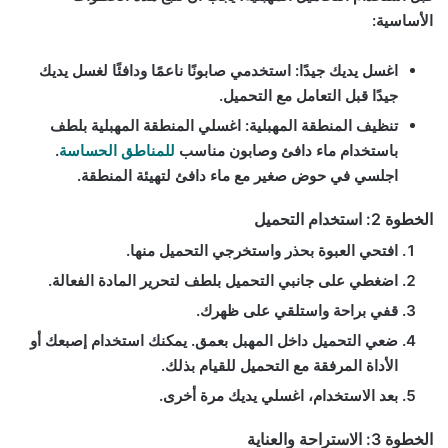
الأساسية:
اغسل يديك جيدًا
: استخدمي صابونًا ناعمًا ودافئًا لغسل يديك
جيدًا قبل التعامل مع التحميل.
تنظيف المنطقة المهبلية
: اغسلي المنطقة المهبلية بلطف
باستخدام ماء دافئ وصابون مناسب
للمناطق الحساسة
.
اجلسي في حوض صغير مع ماء دافئ لتهيئة المنطقة.
الخطوة 2: استخدام التحميل
افتحي العبوة بحذر واستخرجي التحميل منها.
اضغطي على جانبي التحميل بلطف لتحرير المادة الفعالة.
قفي براحة واستلقي على ظهرك.
ضعي التحميل داخل المهبل بعمق. يمكنك استخدام إصبعك أو
الأداة المرفقة مع التحميل للقيام بذلك.
بعد الاستخدام، اغسلي يديك مرة أخرى.
الخطوة 3: الاستراحة والعناية