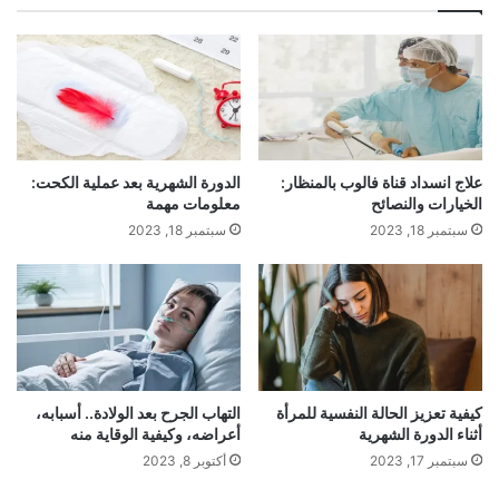
علاج انسداد قناة فالوب بالمنظار:
الدورة الشهرية بعد عملية الكحت:
الخيارات والنصائح
معلومات مهمة
سبتمبر 18, 2023
سبتمبر 18, 2023
كيفية تعزيز الحالة النفسية للمرأة
التهاب الجرح بعد الولادة.. أسبابه،
أثناء الدورة الشهرية
أعراضه، وكيفية الوقاية منه
سبتمبر 17, 2023
أكتوبر 8, 2023