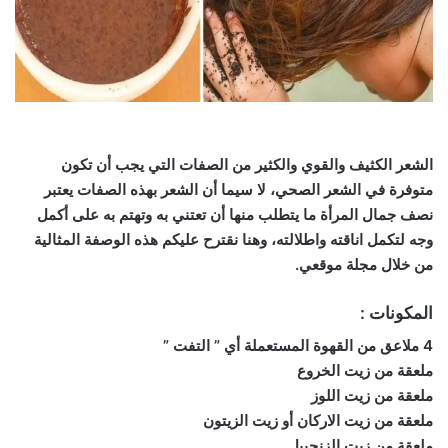
الشعر الكثيف والقوي والكثير من الصفات التي يجب أن تكون
متوفرة في الشعر الصحي، لا سيما أن الشعر بهذه الصفات يعتبر
نصف جمال المرأة ما يتطلب منها أن تعتني به وتهتم به على أكمل
وجه لتكمل اناقته واطلالته، وهنا نقترح عليكم هذه الوصفة المثالية
من خلال مجلة موقعي.
المكونات :
4 ملاعق من القهوة المستعملة أي ” التفت ”
ملعقة من زيت الخروع
ملعقة من زيت اللوز
ملعقة من زيت الاركان أو زيت الزيتون
ملعقة من زيت الزنجبيل