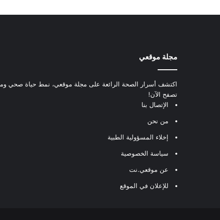
مجلة موقعي
اكتشف أسرار الصحة الرائعة على مجلة موقعي، نمط حياة صحي ومعل
تصفح الآن!
الإتصال بنا
من نحن
إخلاء المسؤولية الطبية
سياسة الخصوصية
عن موقعي.نت
للإعلان في الموقع