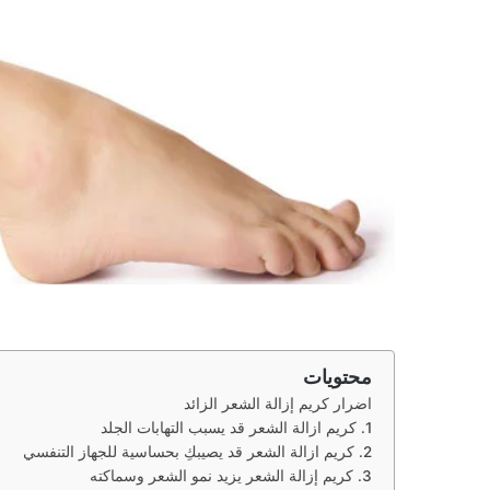
محتويات
اضرار كريم إزالة الشعر الزائد
1. كريم ازالة الشعر قد يسبب التهابات الجلد
2. كريم ازالة الشعر قد يصيبكِ بحساسية للجهاز التنفسي
3. كريم إزالة الشعر يزيد نمو الشعر وسماكته