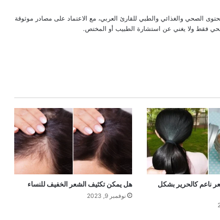
حتوى الصحي والغذائي والطبي للقارئ العربي، مع الاعتماد على مصادر موثوقة
لصحي فقط ولا يغني عن استشارة الطبيب أو المختص.
 ناعم كالحرير بشكل
هل يمكن تكثيف الشعر الخفيف للنساء
نوفمبر 9, 2023