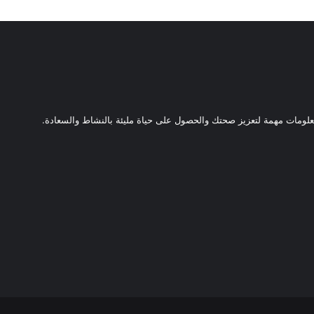
ومات مهمة لتعزيز صحتك والحصول على حياة مليئة بالنشاط والسعادة.